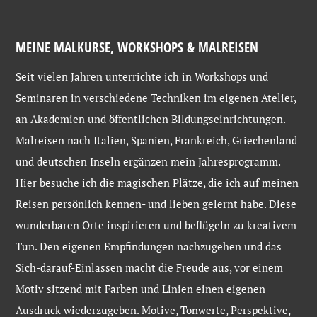
MEINE MALKURSE, WORKSHOPS & MALREISEN
Seit vielen Jahren unterrichte ich in Workshops und
Seminaren in verschiedene Techniken im eigenen Atelier,
an Akademien und öffentlichen Bildungseinrichtungen.
Malreisen nach Italien, Spanien, Frankreich, Griechenland
und deutschen Inseln ergänzen mein Jahresprogramm.
Hier besuche ich die magischen Plätze, die ich auf meinen
Reisen persönlich kennen- und lieben gelernt habe. Diese
wunderbaren Orte inspirieren und beflügeln zu kreativem
Tun. Den eigenen Empfindungen nachzugehen und das
Sich-darauf-Einlassen macht die Freude aus, vor einem
Motiv sitzend mit Farben und Linien einen eigenen
Ausdruck wiederzugeben. Motive, Tonwerte, Perspektive,