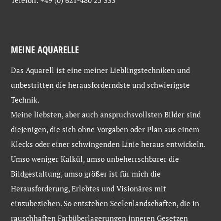
MEINE AQUARELLE
Das Aquarell ist eine meiner Lieblingstechniken und
unbestritten die herausforderndste und schwierigste
Technik.
Meine liebsten, aber auch anspruchsvollsten Bilder sind
diejenigen, die sich ohne Vorgaben oder Plan aus einem
Klecks oder einer schwingenden Linie heraus entwickeln.
Umso weniger Kalkül, umso unbeherrschbarer die
Bildgestaltung, umso größer ist für mich die
Herausforderung, Erlebtes und Visionäres mit
einzubeziehen. So entstehen Seelenlandschaften, die in
rauschhaften Farbüberlagerungen inneren Gesetzen