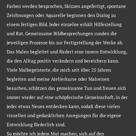
Farben werden besprochen, Skizzen angefertigt, spontane
Zeichnungen oder Aquarelle beginnen den Dialog zu
einem fertigen Bild. Jeder einzelne erhält Hilfestellung
und Rat. Gemeinsame Bildbesprechungen runden die
jeweiligen Prozesse bis zur Fertigstellung der Werke ab.
Das Malen begleitet und fördert eine innere Entwicklung,
die den Alltag positiv verändern und bereichern kann.
Viele Malbegeisterte, die mich seit über 25 Jahren
begleiten und meine Atelierkurse oder Malreisen
besuchen, schätzen das gemeinsame Tun und freuen sich
immer wieder auf eine schöpferische Gemeinschaft, in der
jeder etwas Neues entdecken kann, sodaß diese vielen
visuellen und gedanklichen Anregungen für die eigene
Entwicklung förderlich sind.
So möchte ich jedem Mut machen, sich auf den