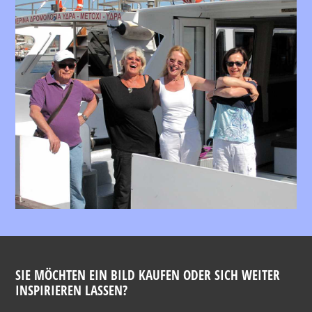
SIE MÖCHTEN EIN BILD KAUFEN ODER SICH WEITER
INSPIRIEREN LASSEN?