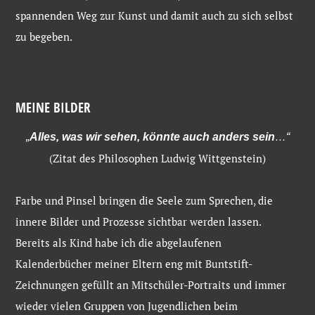
spannenden Weg zur Kunst und damit auch zu sich selbst
zu begeben.
MEINE BILDER
„
Alles, was wir sehen, könnte auch anders sein
…“
(Zitat des Philosophen Ludwig Wittgenstein)
Farbe und Pinsel bringen die Seele zum Sprechen, die
innere Bilder und Prozesse sichtbar werden lassen.
Bereits als Kind habe ich die abgelaufenen
Kalenderbücher meiner Eltern eng mit Buntstift-
Zeichnungen gefüllt an Mitschüler-Portraits und immer
wieder vielen Gruppen von Jugendlichen beim