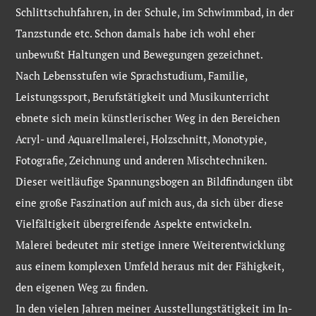
Schlittschuhfahren, in der Schule, im Schwimmbad, in der
Tanzstunde etc. Schon damals habe ich wohl eher
unbewußt Haltungen und Bewegungen gezeichnet.
Nach Lebensstufen wie Sprachstudium, Familie,
Leistungssport, Berufstätigkeit und Musikunterricht
ebnete sich mein künstlerischer Weg in den Bereichen
Acryl- und Aquarellmalerei, Holzschnitt, Monotypie,
Fotografie, Zeichnung und anderen Mischtechniken.
Dieser weitläufige Spannungsbogen an Bildfindungen übt
eine große Faszination auf mich aus, da sich über diese
Vielfältigkeit übergreifende Aspekte entwickeln.
Malerei bedeutet mir stetige innere Weiterentwicklung
aus einem komplexen Umfeld heraus mit der Fähigkeit,
den eigenen Weg zu finden.
In den vielen Jahren meiner Ausstellungstätigkeit im In-