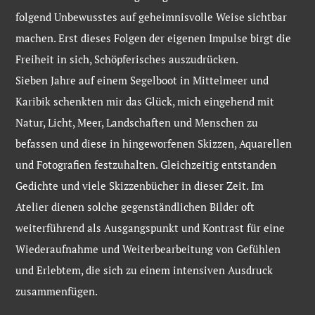
folgend Unbewusstes auf geheimnisvolle Weise sichtbar
machen. Erst dieses Folgen der eigenen Impulse birgt die
Freiheit in sich, Schöpferisches auszudrücken.
Sieben Jahre auf einem Segelboot in Mittelmeer und
Karibik schenkten mir das Glück, mich eingehend mit
Natur, Licht, Meer, Landschaften und Menschen zu
befassen und diese in hingeworfenen Skizzen, Aquarellen
und Fotografien festzuhalten. Gleichzeitig entstanden
Gedichte und viele Skizzenbücher in dieser Zeit. Im
Atelier dienen solche gegenständlichen Bilder oft
weiterführend als Ausgangspunkt und Kontrast für eine
Wiederaufnahme und Weiterbearbeitung von Gefühlen
und Erlebtem, die sich zu einem intensiven Ausdruck
zusammenfügen.