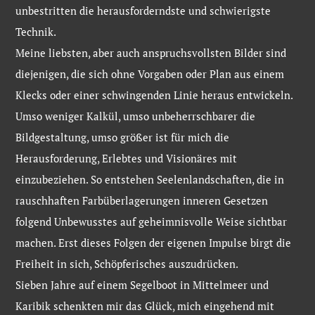
unbestritten die herausforderndste und schwierigste
Technik.
Meine liebsten, aber auch anspruchsvollsten Bilder sind
diejenigen, die sich ohne Vorgaben oder Plan aus einem
Klecks oder einer schwingenden Linie heraus entwickeln.
Umso weniger Kalkül, umso unbeherrschbarer die
Bildgestaltung, umso größer ist für mich die
Herausforderung, Erlebtes und Visionäres mit
einzubeziehen. So entstehen Seelenlandschaften, die in
rauschhaften Farbüberlagerungen inneren Gesetzen
folgend Unbewusstes auf geheimnisvolle Weise sichtbar
machen. Erst dieses Folgen der eigenen Impulse birgt die
Freiheit in sich, Schöpferisches auszudrücken.
Sieben Jahre auf einem Segelboot in Mittelmeer und
Karibik schenkten mir das Glück, mich eingehend mit