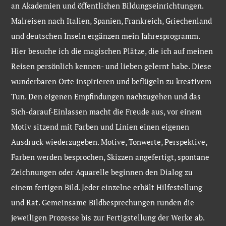
an Akademien und öffentlichen Bildungseinrichtungen.
Malreisen nach Italien, Spanien, Frankreich, Griechenland
und deutschen Inseln ergänzen mein Jahresprogramm.
Hier besuche ich die magischen Plätze, die ich auf meinen
Reisen persönlich kennen- und lieben gelernt habe. Diese
wunderbaren Orte inspirieren und beflügeln zu kreativem
Tun. Den eigenen Empfindungen nachzugehen und das
Sich-darauf-Einlassen macht die Freude aus, vor einem
Motiv sitzend mit Farben und Linien einen eigenen
Ausdruck wiederzugeben. Motive, Tonwerte, Perspektive,
Farben werden besprochen, Skizzen angefertigt, spontane
Zeichnungen oder Aquarelle beginnen den Dialog zu
einem fertigen Bild. Jeder einzelne erhält Hilfestellung
und Rat. Gemeinsame Bildbesprechungen runden die
jeweiligen Prozesse bis zur Fertigstellung der Werke ab.