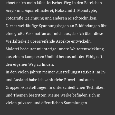
ebnete sich mein künstlerischer Weg in den Bereichen
Acryl- und Aquarellmalerei, Holzschnitt, Monotypie,
Fotografie, Zeichnung und anderen Mischtechniken.
Dieser weitläufige Spannungsbogen an Bildfindungen übt
eine große Faszination auf mich aus, da sich über diese
Vielfältigkeit übergreifende Aspekte entwickeln.
Malerei bedeutet mir stetige innere Weiterentwicklung
aus einem komplexen Umfeld heraus mit der Fähigkeit,
den eigenen Weg zu finden.
In den vielen Jahren meiner Ausstellungstätigkeit im In-
und Ausland habe ich zahlreiche Einzel- und auch
Gruppen-Ausstellungen in unterschiedlichen Techniken
und Themen bestritten. Meine Werke befinden sich in
vielen privaten und öffentlichen Sammlungen.