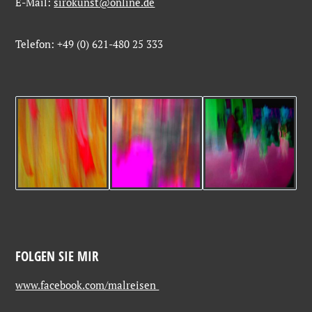
E-Mail:
sirokunst@online.de
Telefon: +49 (0) 621-480 25 333
FOLGEN SIE MIR
www.facebook.com/malreisen