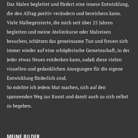
Das Malen begleitet und fördert eine innere Entwicklung,
die den Alltag positiv verändern und bereichern kann.
Viele Malbegeisterte, die mich seit über 25 Jahren
begleiten und meine Atelierkurse oder Malreisen
besuchen, schätzen das gemeinsame Tun und freuen sich
immer wieder auf eine schöpferische Gemeinschaft, in der
jeder etwas Neues entdecken kann, sodaß diese vielen
visuellen und gedanklichen Anregungen für die eigene
Entwicklung förderlich sind.
So möchte ich jedem Mut machen, sich auf den
spannenden Weg zur Kunst und damit auch zu sich selbst
zu begeben.
MEINE BILDER