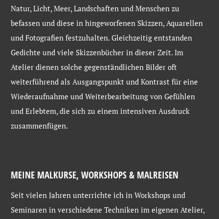
Natur, Licht, Meer, Landschaften und Menschen zu
befassen und diese in hingeworfenen Skizzen, Aquarellen
und Fotografien festzuhalten. Gleichzeitig entstanden
Gedichte und viele Skizzenbücher in dieser Zeit. Im
Atelier dienen solche gegenständlichen Bilder oft
weiterführend als Ausgangspunkt und Kontrast für eine
Wiederaufnahme und Weiterbearbeitung von Gefühlen
und Erlebtem, die sich zu einem intensiven Ausdruck
zusammenfügen.
MEINE MALKURSE, WORKSHOPS & MALREISEN
Seit vielen Jahren unterrichte ich in Workshops und
Seminaren in verschiedene Techniken im eigenen Atelier,