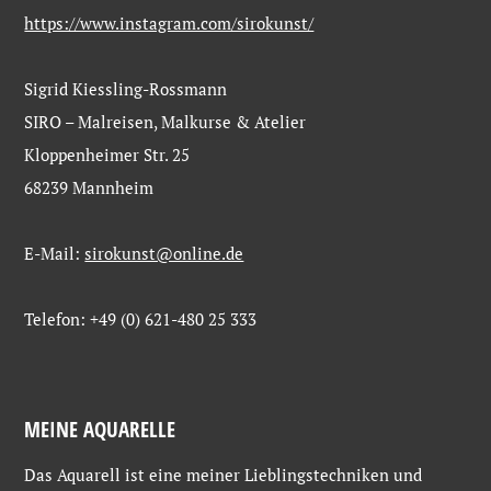
https://www.instagram.com/sirokunst/
Sigrid Kiessling-Rossmann
SIRO – Malreisen, Malkurse & Atelier
Kloppenheimer Str. 25
68239 Mannheim
E-Mail:
sirokunst@online.de
Telefon: +49 (0) 621-480 25 333
MEINE AQUARELLE
Das Aquarell ist eine meiner Lieblingstechniken und