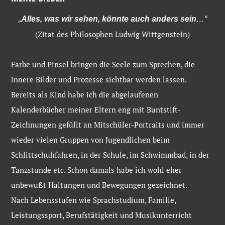
„
Alles, was wir sehen, könnte auch anders sein
…“
(Zitat des Philosophen Ludwig Wittgenstein)
Farbe und Pinsel bringen die Seele zum Sprechen, die
innere Bilder und Prozesse sichtbar werden lassen.
Bereits als Kind habe ich die abgelaufenen
Kalenderbücher meiner Eltern eng mit Buntstift-
Zeichnungen gefüllt an Mitschüler-Portraits und immer
wieder vielen Gruppen von Jugendlichen beim
Schlittschuhfahren, in der Schule, im Schwimmbad, in der
Tanzstunde etc. Schon damals habe ich wohl eher
unbewußt Haltungen und Bewegungen gezeichnet.
Nach Lebensstufen wie Sprachstudium, Familie,
Leistungssport, Berufstätigkeit und Musikunterricht