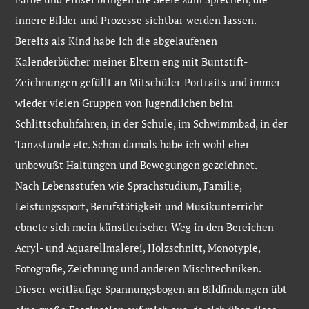
innere Bilder und Prozesse sichtbar werden lassen.
Bereits als Kind habe ich die abgelaufenen
Kalenderbücher meiner Eltern eng mit Buntstift-
Zeichnungen gefüllt an Mitschüler-Portraits und immer
wieder vielen Gruppen von Jugendlichen beim
Schlittschuhfahren, in der Schule, im Schwimmbad, in der
Tanzstunde etc. Schon damals habe ich wohl eher
unbewußt Haltungen und Bewegungen gezeichnet.
Nach Lebensstufen wie Sprachstudium, Familie,
Leistungssport, Berufstätigkeit und Musikunterricht
ebnete sich mein künstlerischer Weg in den Bereichen
Acryl- und Aquarellmalerei, Holzschnitt, Monotypie,
Fotografie, Zeichnung und anderen Mischtechniken.
Dieser weitläufige Spannungsbogen an Bildfindungen übt