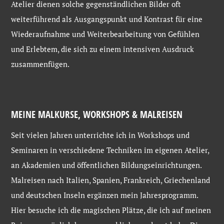
Atelier dienen solche gegenständlichen Bilder oft
weiterführend als Ausgangspunkt und Kontrast für eine
Wiederaufnahme und Weiterbearbeitung von Gefühlen
und Erlebtem, die sich zu einem intensiven Ausdruck
zusammenfügen.
MEINE MALKURSE, WORKSHOPS & MALREISEN
Seit vielen Jahren unterrichte ich in Workshops und
Seminaren in verschiedene Techniken im eigenen Atelier,
an Akademien und öffentlichen Bildungseinrichtungen.
Malreisen nach Italien, Spanien, Frankreich, Griechenland
und deutschen Inseln ergänzen mein Jahresprogramm.
Hier besuche ich die magischen Plätze, die ich auf meinen