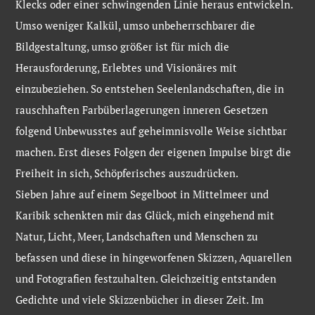
Klecks oder einer schwingenden Linie heraus entwickeln.
Umso weniger Kalkül, umso unbeherrschbarer die
Bildgestaltung, umso größer ist für mich die
Herausforderung, Erlebtes und Visionäres mit
einzubeziehen. So entstehen Seelenlandschaften, die in
rauschhaften Farbüberlagerungen inneren Gesetzen
folgend Unbewusstes auf geheimnisvolle Weise sichtbar
machen. Erst dieses Folgen der eigenen Impulse birgt die
Freiheit in sich, Schöpferisches auszudrücken.
Sieben Jahre auf einem Segelboot in Mittelmeer und
Karibik schenkten mir das Glück, mich eingehend mit
Natur, Licht, Meer, Landschaften und Menschen zu
befassen und diese in hingeworfenen Skizzen, Aquarellen
und Fotografien festzuhalten. Gleichzeitig entstanden
Gedichte und viele Skizzenbücher in dieser Zeit. Im