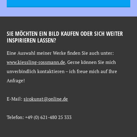
SIE MÖCHTEN EIN BILD KAUFEN ODER SICH WEITER
INSPIRIEREN LASSEN?
Eine
Auswahl
meiner
Werke
finden
Sie
auch
unter:
www.kiessling-
rossmann.de
. Gerne
können
Sie
mich
unverbindlich
kontaktieren –
ich
freue
mich
auf
Ihre
Anfrage!
E-Mail:
sirokunst@online.de
Telefon: +49 (0) 621-480 25 333