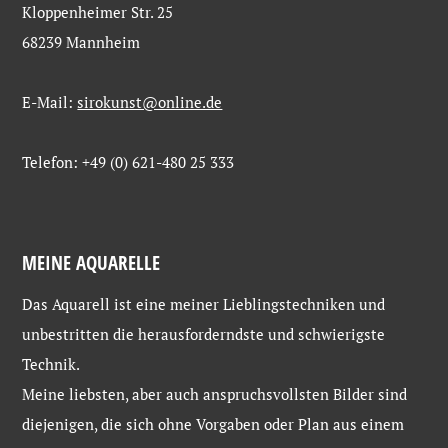
Kloppenheimer Str. 25
68239 Mannheim
E-Mail:
sirokunst@online.de
Telefon: +49 (0) 621-480 25 333
MEINE AQUARELLE
Das Aquarell ist eine meiner Lieblingstechniken und
unbestritten die herausforderndste und schwierigste
Technik.
Meine liebsten, aber auch anspruchsvollsten Bilder sind
diejenigen, die sich ohne Vorgaben oder Plan aus einem