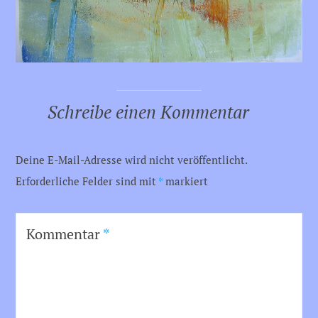
Schreibe einen Kommentar
Deine E-Mail-Adresse wird nicht veröffentlicht.
Erforderliche Felder sind mit
*
markiert
Kommentar
*