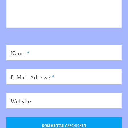
Name
*
E-Mail-Adresse
*
Website