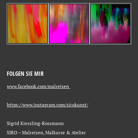
FOLGEN SIE MIR
www.facebook.com/malreisen
https://www.instagram.com/sirokunst/
Sigrid Kiessling-Rossmann
SIRO – Malreisen, Malkurse & Atelier