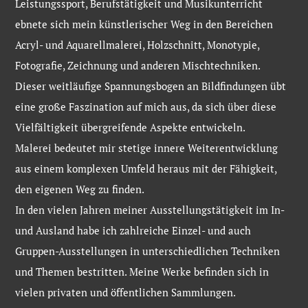
Leistungssport, Berufstätigkeit und Musikunterricht
ebnete sich mein künstlerischer Weg in den Bereichen
Acryl- und Aquarellmalerei, Holzschnitt, Monotypie,
Fotografie, Zeichnung und anderen Mischtechniken.
Dieser weitläufige Spannungsbogen an Bildfindungen übt
eine große Faszination auf mich aus, da sich über diese
Vielfältigkeit übergreifende Aspekte entwickeln.
Malerei bedeutet mir stetige innere Weiterentwicklung
aus einem komplexen Umfeld heraus mit der Fähigkeit,
den eigenen Weg zu finden.
In den vielen Jahren meiner Ausstellungstätigkeit im In-
und Ausland habe ich zahlreiche Einzel- und auch
Gruppen-Ausstellungen in unterschiedlichen Techniken
und Themen bestritten. Meine Werke befinden sich in
vielen privaten und öffentlichen Sammlungen.