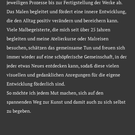
jeweiligen Prozesse bis zur Fertigstellung der Werke ab.
Das Malen begleitet und fördert eine innere Entwicklung,
die den Alltag positiv verändern und bereichern kann.
Viele Malbegeisterte, die mich seit über 25 Jahren
begleiten und meine Atelierkurse oder Malreisen
besuchen, schätzen das gemeinsame Tun und freuen sich
immer wieder auf eine schöpferische Gemeinschaft, in der
jeder etwas Neues entdecken kann, sodaß diese vielen
visuellen und gedanklichen Anregungen für die eigene
Entwicklung förderlich sind.
So möchte ich jedem Mut machen, sich auf den
spannenden Weg zur Kunst und damit auch zu sich selbst
zu begeben.