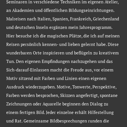
Seminaren in verschiedene Techniken im eigenen Atelier,
an Akademien und öffentlichen Bildungseinrichtungen.
Malreisen nach Italien, Spanien, Frankreich, Griechenland
und deutschen Inseln ergänzen mein Jahresprogramm.
Hier besuche ich die magischen Plätze, die ich auf meinen
Reisen persönlich kennen- und lieben gelernt habe. Diese
wunderbaren Orte inspirieren und beflügeln zu kreativem
Tun. Den eigenen Empfindungen nachzugehen und das
Sich-darauf-Einlassen macht die Freude aus, vor einem
Motiv sitzend mit Farben und Linien einen eigenen
Ausdruck wiederzugeben. Motive, Tonwerte, Perspektive,
Farben werden besprochen, Skizzen angefertigt, spontane
Zeichnungen oder Aquarelle beginnen den Dialog zu
einem fertigen Bild. Jeder einzelne erhält Hilfestellung
und Rat. Gemeinsame Bildbesprechungen runden die