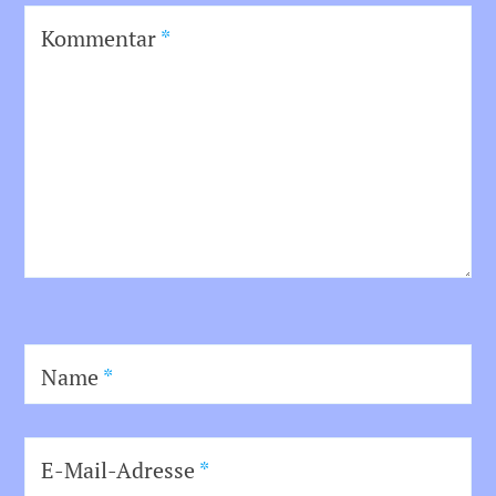
Kommentar
*
Name
*
E-Mail-Adresse
*