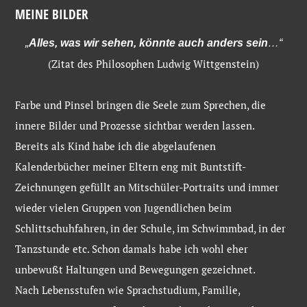
MEINE BILDER
„
Alles, was wir sehen, könnte auch anders sein
…“
(Zitat des Philosophen Ludwig Wittgenstein)
Farbe und Pinsel bringen die Seele zum Sprechen, die
innere Bilder und Prozesse sichtbar werden lassen.
Bereits als Kind habe ich die abgelaufenen
Kalenderbücher meiner Eltern eng mit Buntstift-
Zeichnungen gefüllt an Mitschüler-Portraits und immer
wieder vielen Gruppen von Jugendlichen beim
Schlittschuhfahren, in der Schule, im Schwimmbad, in der
Tanzstunde etc. Schon damals habe ich wohl eher
unbewußt Haltungen und Bewegungen gezeichnet.
Nach Lebensstufen wie Sprachstudium, Familie,