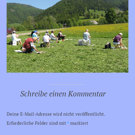
Schreibe einen Kommentar
Deine E-Mail-Adresse wird nicht veröffentlicht.
Erforderliche Felder sind mit
*
markiert