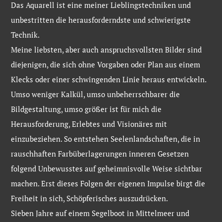
Das Aquarell ist eine meiner Lieblingstechniken und
unbestritten die herausforderndste und schwierigste
Technik.
Meine liebsten, aber auch anspruchsvollsten Bilder sind
diejenigen, die sich ohne Vorgaben oder Plan aus einem
Klecks oder einer schwingenden Linie heraus entwickeln.
Umso weniger Kalkül, umso unbeherrschbarer die
Bildgestaltung, umso größer ist für mich die
Herausforderung, Erlebtes und Visionäres mit
einzubeziehen. So entstehen Seelenlandschaften, die in
rauschhaften Farbüberlagerungen inneren Gesetzen
folgend Unbewusstes auf geheimnisvolle Weise sichtbar
machen. Erst dieses Folgen der eigenen Impulse birgt die
Freiheit in sich, Schöpferisches auszudrücken.
Sieben Jahre auf einem Segelboot in Mittelmeer und