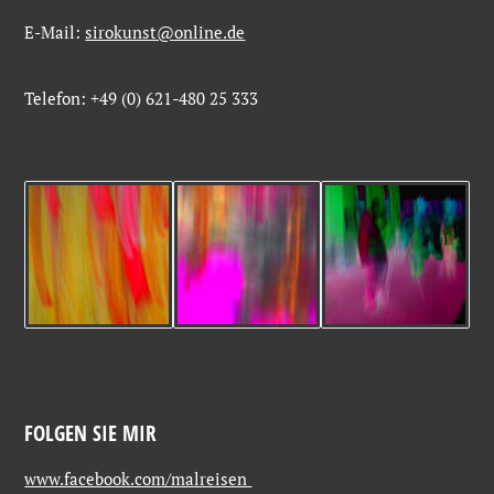
E-Mail:
sirokunst@online.de
Telefon: +49 (0) 621-480 25 333
FOLGEN SIE MIR
www.facebook.com/malreisen