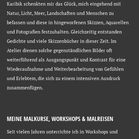
Karibik schenkten mir das Glück, mich eingehend mit
Natur, Licht, Meer, Landschaften und Menschen zu
befassen und diese in hingeworfenen Skizzen, Aquarellen
und Fotografien festzuhalten. Gleichzeitig entstanden
Gedichte und viele Skizzenbücher in dieser Zeit. Im
Atelier dienen solche gegenständlichen Bilder oft
weiterführend als Ausgangspunkt und Kontrast für eine
Wiederaufnahme und Weiterbearbeitung von Gefühlen
und Erlebtem, die sich zu einem intensiven Ausdruck
zusammenfügen.
MEINE MALKURSE, WORKSHOPS & MALREISEN
Seit vielen Jahren unterrichte ich in Workshops und