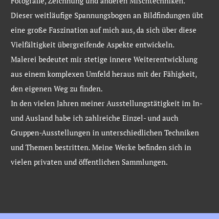
Fotografie, Zeichnung und anderen Mischtechniken.
Dieser weitläufige Spannungsbogen an Bildfindungen übt
eine große Faszination auf mich aus, da sich über diese
Vielfältigkeit übergreifende Aspekte entwickeln.
Malerei bedeutet mir stetige innere Weiterentwicklung
aus einem komplexen Umfeld heraus mit der Fähigkeit,
den eigenen Weg zu finden.
In den vielen Jahren meiner Ausstellungstätigkeit im In-
und Ausland habe ich zahlreiche Einzel- und auch
Gruppen-Ausstellungen in unterschiedlichen Techniken
und Themen bestritten. Meine Werke befinden sich in
vielen privaten und öffentlichen Sammlungen.