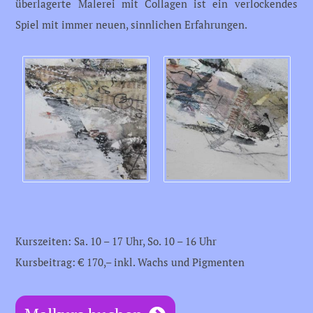
überlagerte Malerei mit Collagen ist ein verlockendes
Spiel mit immer neuen, sinnlichen Erfahrungen.
Kurszeiten: Sa. 10 – 17 Uhr, So. 10 – 16 Uhr
Kursbeitrag: € 170,– inkl. Wachs und Pigmenten