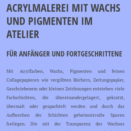
ACRYLMALEREI MIT WACHS
UND PIGMENTEN IM
ATELIER
FÜR ANFÄNGER UND FORTGESCHRITTENE
Mit Acrylfarben, Wachs, Pigmenten und feinen
Collagepapieren wie vergilbten Büchern, Zeitungspapier,
Geschriebenem oder kleinen Zeichnungen entstehen viele
Farbschichten, die übereinandergelagert, gekratzt,
übermalt oder gespachtelt werden und durch das
Aufbrechen der Schichten geheimnisvolle Spuren
freilegen. Die mit der Transparenz des Wachses