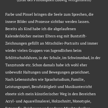
Farbe und Pinsel bringen die Seele zum Sprechen, die
innere Bilder und Prozesse sichtbar werden lassen.
Bereits als Kind habe ich die abgelaufenen
Kalenderbücher meiner Eltern eng mit Buntstift-
Zeichnungen gefüllt an Mitschüler-Portraits und immer
wieder vielen Gruppen von Jugendlichen beim
Schlittschuhfahren, in der Schule, im Schwimmbad, in der
Tanzstunde etc. Schon damals habe ich wohl eher
unbewußt Haltungen und Bewegungen gezeichnet.
Nach Lebensstufen wie Sprachstudium, Familie,
Leistungssport, Berufstätigkeit und Musikunterricht
ebnete sich mein künstlerischer Weg in den Bereichen
Acryl- und Aquarellmalerei, Holzschnitt, Monotypie,