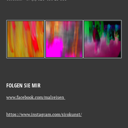
FOLGEN SIE MIR
www.facebook.com/malreisen
https://www.instagram.com/sirokunst/