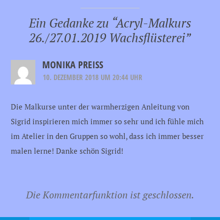
Ein Gedanke zu “
Acryl-Malkurs
26./27.01.2019 Wachsflüsterei
”
MONIKA PREISS
10. DEZEMBER 2018 UM 20:44 UHR
Die Malkurse unter der warmherzigen Anleitung von
Sigrid inspirieren mich immer so sehr und ich fühle mich
im Atelier in den Gruppen so wohl, dass ich immer besser
malen lerne! Danke schön Sigrid!
Die Kommentarfunktion ist geschlossen.