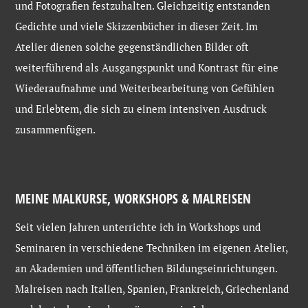
und Fotografien festzuhalten. Gleichzeitig entstanden
Gedichte und viele Skizzenbücher in dieser Zeit. Im
Atelier dienen solche gegenständlichen Bilder oft
weiterführend als Ausgangspunkt und Kontrast für eine
Wiederaufnahme und Weiterbearbeitung von Gefühlen
und Erlebtem, die sich zu einem intensiven Ausdruck
zusammenfügen.
MEINE MALKURSE, WORKSHOPS & MALREISEN
Seit vielen Jahren unterrichte ich in Workshops und
Seminaren in verschiedene Techniken im eigenen Atelier,
an Akademien und öffentlichen Bildungseinrichtungen.
Malreisen nach Italien, Spanien, Frankreich, Griechenland