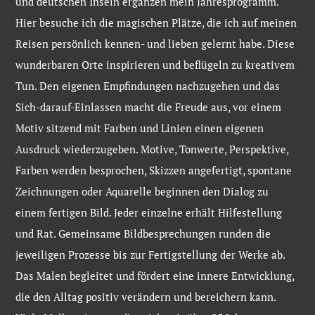
und deutschen Inseln ergänzen mein Jahresprogramm.
Hier besuche ich die magischen Plätze, die ich auf meinen
Reisen persönlich kennen- und lieben gelernt habe. Diese
wunderbaren Orte inspirieren und beflügeln zu kreativem
Tun. Den eigenen Empfindungen nachzugehen und das
Sich-darauf-Einlassen macht die Freude aus, vor einem
Motiv sitzend mit Farben und Linien einen eigenen
Ausdruck wiederzugeben. Motive, Tonwerte, Perspektive,
Farben werden besprochen, Skizzen angefertigt, spontane
Zeichnungen oder Aquarelle beginnen den Dialog zu
einem fertigen Bild. Jeder einzelne erhält Hilfestellung
und Rat. Gemeinsame Bildbesprechungen runden die
jeweiligen Prozesse bis zur Fertigstellung der Werke ab.
Das Malen begleitet und fördert eine innere Entwicklung,
die den Alltag positiv verändern und bereichern kann.