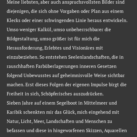
Meine liebsten, aber auch anspruchsvollsten Bilder sind
diejenigen, die sich ohne Vorgaben oder Plan aus einem
Klecks oder einer schwingenden Linie heraus entwickeln.
Umso weniger Kalkül, umso unbeherrschbarer die
Bildgestaltung, umso größer ist für mich die
Herausforderung, Erlebtes und Visionäres mit
einzubeziehen. So entstehen Seelenlandschaften, die in
rauschhaften Farbüberlagerungen inneren Gesetzen
folgend Unbewusstes auf geheimnisvolle Weise sichtbar
machen. Erst dieses Folgen der eigenen Impulse birgt die
Freiheit in sich, Schöpferisches auszudrücken.
Sieben Jahre auf einem Segelboot in Mittelmeer und
Karibik schenkten mir das Glück, mich eingehend mit
Natur, Licht, Meer, Landschaften und Menschen zu
befassen und diese in hingeworfenen Skizzen, Aquarellen