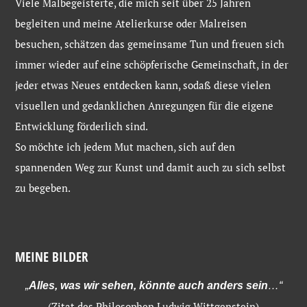
Viele Malbegeisterte, die mich seit über 25 Jahren
begleiten und meine Atelierkurse oder Malreisen
besuchen, schätzen das gemeinsame Tun und freuen sich
immer wieder auf eine schöpferische Gemeinschaft, in der
jeder etwas Neues entdecken kann, sodaß diese vielen
visuellen und gedanklichen Anregungen für die eigene
Entwicklung förderlich sind.
So möchte ich jedem Mut machen, sich auf den
spannenden Weg zur Kunst und damit auch zu sich selbst
zu begeben.
MEINE BILDER
„
Alles, was wir sehen, könnte auch anders sein
…“
(Zitat des Philosophen Ludwig Wittgenstein)