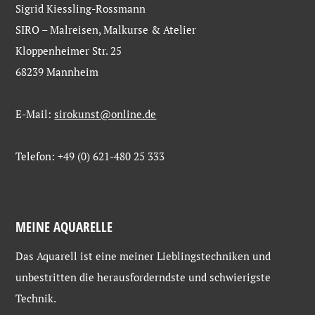
Sigrid Kiessling-Rossmann
SIRO – Malreisen, Malkurse & Atelier
Kloppenheimer Str. 25
68239 Mannheim
E-Mail:
sirokunst@online.de
Telefon: +49 (0) 621-480 25 333
MEINE AQUARELLE
Das Aquarell ist eine meiner Lieblingstechniken und
unbestritten die herausforderndste und schwierigste
Technik.