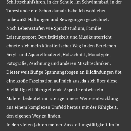
Schlittschuhfahren, in der Schule, im Schwimmbad, in der
Tanzstunde etc. Schon damals habe ich wohl eher
unbewußt Haltungen und Bewegungen gezeichnet.
Nach Lebensstufen wie Sprachstudium, Familie,
Leistungssport, Berufstätigkeit und Musikunterricht
ebnete sich mein künstlerischer Weg in den Bereichen
Acryl- und Aquarellmalerei, Holzschnitt, Monotypie,
Fotografie, Zeichnung und anderen Mischtechniken.
Dieser weitläufige Spannungsbogen an Bildfindungen übt
eine große Faszination auf mich aus, da sich über diese
Vielfältigkeit übergreifende Aspekte entwickeln.
Malerei bedeutet mir stetige innere Weiterentwicklung
aus einem komplexen Umfeld heraus mit der Fähigkeit,
den eigenen Weg zu finden.
In den vielen Jahren meiner Ausstellungstätigkeit im In-