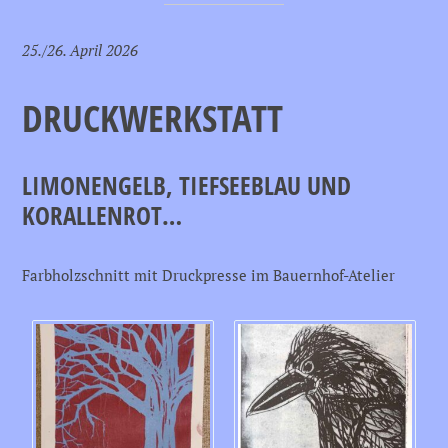
25./26. April 2026
DRUCKWERKSTATT
LIMONENGELB, TIEFSEEBLAU UND
KORALLENROT…
Farbholzschnitt mit Druckpresse im Bauernhof-Atelier