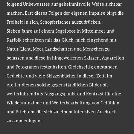
folgend Unbewusstes auf geheimnisvolle Weise sichtbar
machen. Erst dieses Folgen der eigenen Impulse birgt die
Freiheit in sich, Schöpferisches auszudrücken.
Sieben Jahre auf einem Segelboot in Mittelmeer und
Karibik schenkten mir das Glück, mich eingehend mit
Natur, Licht, Meer, Landschaften und Menschen zu
befassen und diese in hingeworfenen Skizzen, Aquarellen
und Fotografien festzuhalten. Gleichzeitig entstanden
Gedichte und viele Skizzenbücher in dieser Zeit. Im
Atelier dienen solche gegenständlichen Bilder oft
weiterführend als Ausgangspunkt und Kontrast für eine
Wiederaufnahme und Weiterbearbeitung von Gefühlen
und Erlebtem, die sich zu einem intensiven Ausdruck
zusammenfügen.