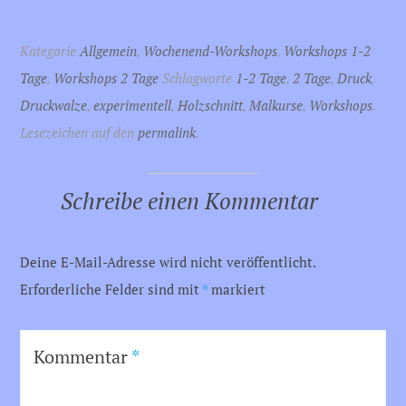
Kategorie
Allgemein
,
Wochenend-Workshops
,
Workshops 1-2
Tage
,
Workshops 2 Tage
Schlagworte
1-2 Tage
,
2 Tage
,
Druck
,
Druckwalze
,
experimentell
,
Holzschnitt
,
Malkurse
,
Workshops
.
Lesezeichen auf den
permalink
.
Schreibe einen Kommentar
Deine E-Mail-Adresse wird nicht veröffentlicht.
Erforderliche Felder sind mit
*
markiert
Kommentar
*