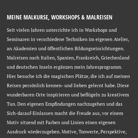
MEINE MALKURSE, WORKSHOPS & MALREISEN
Seit vielen Jahren unterrichte ich in Workshops und
Seminaren in verschiedene Techniken im eigenen Atelier,
an Akademien und öffentlichen Bildungseinrichtungen.
Malreisen nach Italien, Spanien, Frankreich, Griechenland
und deutschen Inseln ergänzen mein Jahresprogramm.
Hier besuche ich die magischen Plätze, die ich auf meinen
Reisen persönlich kennen- und lieben gelernt habe. Diese
wunderbaren Orte inspirieren und beflügeln zu kreativem
Tun. Den eigenen Empfindungen nachzugehen und das
Sich-darauf-Einlassen macht die Freude aus, vor einem
Motiv sitzend mit Farben und Linien einen eigenen
Ausdruck wiederzugeben. Motive, Tonwerte, Perspektive,