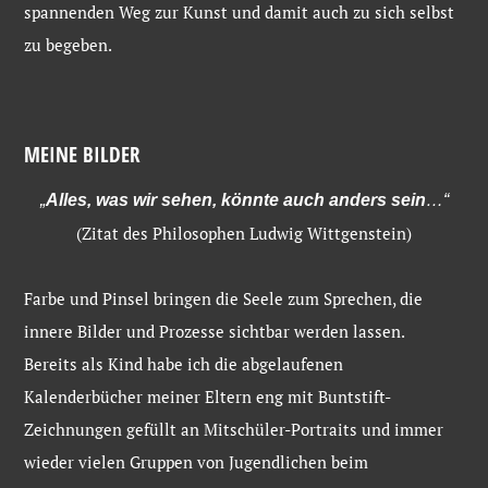
spannenden Weg zur Kunst und damit auch zu sich selbst
zu begeben.
MEINE BILDER
„
Alles, was wir sehen, könnte auch anders sein
…“
(Zitat des Philosophen Ludwig Wittgenstein)
Farbe und Pinsel bringen die Seele zum Sprechen, die
innere Bilder und Prozesse sichtbar werden lassen.
Bereits als Kind habe ich die abgelaufenen
Kalenderbücher meiner Eltern eng mit Buntstift-
Zeichnungen gefüllt an Mitschüler-Portraits und immer
wieder vielen Gruppen von Jugendlichen beim