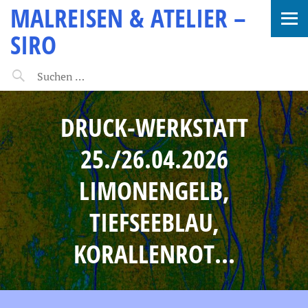
MALREISEN & ATELIER –
SIRO
DRUCK-WERKSTATT
25./26.04.2026
LIMONENGELB,
TIEFSEEBLAU,
KORALLENROT…