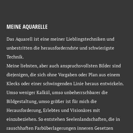
MEINE AQUARELLE
Das Aquarell ist eine meiner Lieblingstechniken und
unbestritten die herausforderndste und schwierigste
Technik.
Meine liebsten, aber auch anspruchsvollsten Bilder sind
diejenigen, die sich ohne Vorgaben oder Plan aus einem
Klecks oder einer schwingenden Linie heraus entwickeln.
Umso weniger Kalkül, umso unbeherrschbarer die
Bildgestaltung, umso größer ist für mich die
Herausforderung, Erlebtes und Visionäres mit
einzubeziehen. So entstehen Seelenlandschaften, die in
rauschhaften Farbüberlagerungen inneren Gesetzen