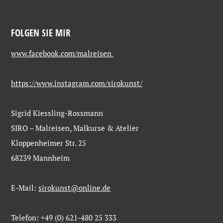
FOLGEN SIE MIR
www.facebook.com/malreisen
https://www.instagram.com/sirokunst/
Sigrid Kiessling-Rossmann
SIRO – Malreisen, Malkurse & Atelier
Kloppenheimer Str. 25
68239 Mannheim
E-Mail:
sirokunst@online.de
Telefon: +49 (0) 621-480 25 333