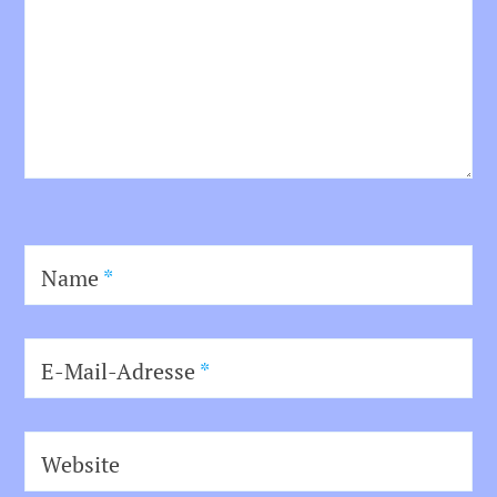
Name
*
E-Mail-Adresse
*
Website