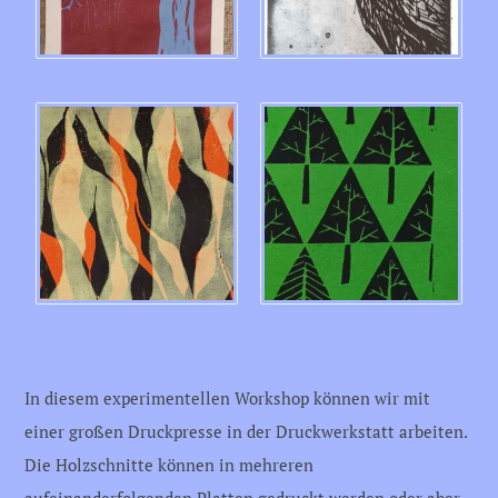
In diesem experimentellen Workshop können wir mit
einer großen Druckpresse in der Druckwerkstatt arbeiten.
Die Holzschnitte können in mehreren
aufeinanderfolgenden Platten gedruckt werden oder aber