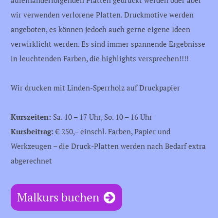
wir verwenden verlorene Platten. Druckmotive werden
angeboten, es können jedoch auch gerne eigene Ideen
verwirklicht werden. Es sind immer spannende Ergebnisse
in leuchtenden Farben, die highlights versprechen!!!!
Wir drucken mit Linden-Sperrholz auf Druckpapier
Kurszeiten:
Sa. 10 – 17 Uhr, So. 10 – 16 Uhr
Kursbeitrag:
€ 250,– einschl. Farben, Papier und
Werkzeugen – die Druck-Platten werden nach Bedarf extra
abgerechnet
Malkurs buchen