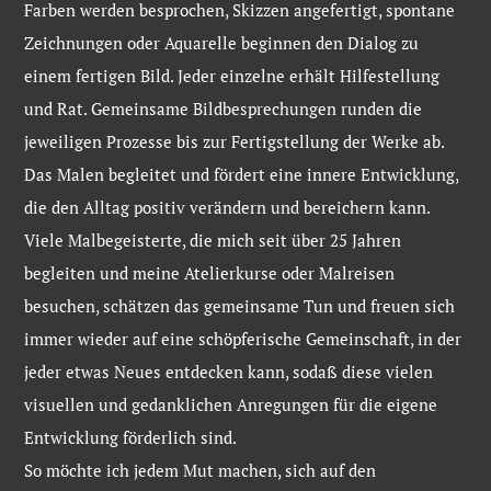
Farben werden besprochen, Skizzen angefertigt, spontane
Zeichnungen oder Aquarelle beginnen den Dialog zu
einem fertigen Bild. Jeder einzelne erhält Hilfestellung
und Rat. Gemeinsame Bildbesprechungen runden die
jeweiligen Prozesse bis zur Fertigstellung der Werke ab.
Das Malen begleitet und fördert eine innere Entwicklung,
die den Alltag positiv verändern und bereichern kann.
Viele Malbegeisterte, die mich seit über 25 Jahren
begleiten und meine Atelierkurse oder Malreisen
besuchen, schätzen das gemeinsame Tun und freuen sich
immer wieder auf eine schöpferische Gemeinschaft, in der
jeder etwas Neues entdecken kann, sodaß diese vielen
visuellen und gedanklichen Anregungen für die eigene
Entwicklung förderlich sind.
So möchte ich jedem Mut machen, sich auf den