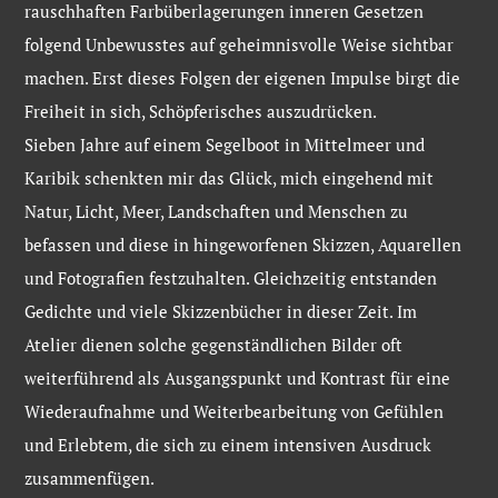
rauschhaften Farbüberlagerungen inneren Gesetzen
folgend Unbewusstes auf geheimnisvolle Weise sichtbar
machen. Erst dieses Folgen der eigenen Impulse birgt die
Freiheit in sich, Schöpferisches auszudrücken.
Sieben Jahre auf einem Segelboot in Mittelmeer und
Karibik schenkten mir das Glück, mich eingehend mit
Natur, Licht, Meer, Landschaften und Menschen zu
befassen und diese in hingeworfenen Skizzen, Aquarellen
und Fotografien festzuhalten. Gleichzeitig entstanden
Gedichte und viele Skizzenbücher in dieser Zeit. Im
Atelier dienen solche gegenständlichen Bilder oft
weiterführend als Ausgangspunkt und Kontrast für eine
Wiederaufnahme und Weiterbearbeitung von Gefühlen
und Erlebtem, die sich zu einem intensiven Ausdruck
zusammenfügen.