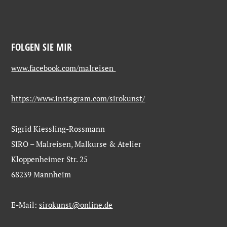
FOLGEN SIE MIR
www.facebook.com/malreisen
https://www.instagram.com/sirokunst/
Sigrid Kiessling-Rossmann
SIRO – Malreisen, Malkurse & Atelier
Kloppenheimer Str. 25
68239 Mannheim
E-Mail:
sirokunst@online.de