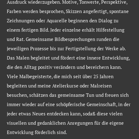
Ausdruck wiederzugeben. Motive, Tonwerte, Perspektive,
Farben werden besprochen, Skizzen angefertigt, spontane
Zeichnungen oder Aquarelle beginnen den Dialog zu
einem fertigen Bild. Jeder einzelne erhält Hilfestellung
und Rat. Gemeinsame Bildbesprechungen runden die
jeweiligen Prozesse bis zur Fertigstellung der Werke ab.
Das Malen begleitet und fördert eine innere Entwicklung,
die den Alltag positiv verändern und bereichern kann.
Viele Malbegeisterte, die mich seit über 25 Jahren
begleiten und meine Atelierkurse oder Malreisen
besuchen, schätzen das gemeinsame Tun und freuen sich
immer wieder auf eine schöpferische Gemeinschaft, in der
jeder etwas Neues entdecken kann, sodaß diese vielen
visuellen und gedanklichen Anregungen für die eigene
Entwicklung förderlich sind.