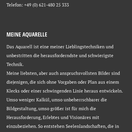
Telefon: +49 (0) 621-480 25 333
MEINE AQUARELLE
Das Aquarell ist eine meiner Lieblingstechniken und
unbestritten die herausforderndste und schwierigste
Technik.
Meine liebsten, aber auch anspruchsvollsten Bilder sind
diejenigen, die sich ohne Vorgaben oder Plan aus einem
Klecks oder einer schwingenden Linie heraus entwickeln.
Umso weniger Kalkül, umso unbeherrschbarer die
Bildgestaltung, umso größer ist für mich die
Herausforderung, Erlebtes und Visionäres mit
einzubeziehen. So entstehen Seelenlandschaften, die in