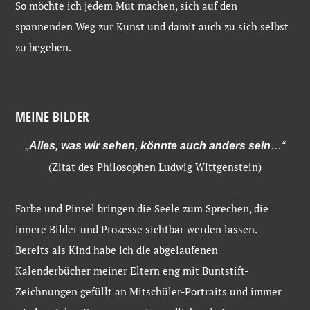
So möchte ich jedem Mut machen, sich auf den
spannenden Weg zur Kunst und damit auch zu sich selbst
zu begeben.
MEINE BILDER
„
Alles, was wir sehen, könnte auch anders sein
…“
(Zitat des Philosophen Ludwig Wittgenstein)
Farbe und Pinsel bringen die Seele zum Sprechen, die
innere Bilder und Prozesse sichtbar werden lassen.
Bereits als Kind habe ich die abgelaufenen
Kalenderbücher meiner Eltern eng mit Buntstift-
Zeichnungen gefüllt an Mitschüler-Portraits und immer