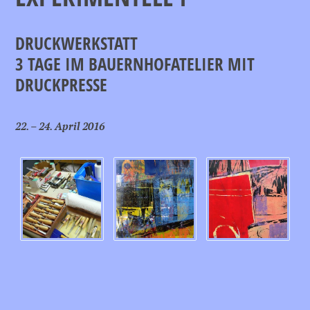
DRUCKWERKSTATT
3 TAGE IM BAUERNHOFATELIER MIT
DRUCKPRESSE
22. – 24. April 2016