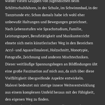
wieder vielen Gruppen von Jugendlichen beim
Schlittschuhfahren, in der Schule, im Schwimmbad, in der
Tanzstunde etc. Schon damals habe ich wohl eher
unbewußt Haltungen und Bewegungen gezeichnet.
Nach Lebensstufen wie Sprachstudium, Familie,
Leistungssport, Berufstätigkeit und Musikunterricht
ebnete sich mein künstlerischer Weg in den Bereichen
Acryl- und Aquarellmalerei, Holzschnitt, Monotypie,
Fotografie, Zeichnung und anderen Mischtechniken.
Dieser weitläufige Spannungsbogen an Bildfindungen übt
eine große Faszination auf mich aus, da sich über diese
Vielfältigkeit übergreifende Aspekte entwickeln.
Malerei bedeutet mir stetige innere Weiterentwicklung
aus einem komplexen Umfeld heraus mit der Fähigkeit,
den eigenen Weg zu finden.