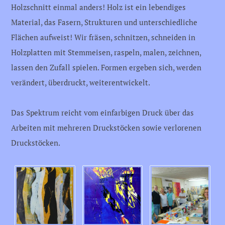
Holzschnitt einmal anders! Holz ist ein lebendiges
Material, das Fasern, Strukturen und unterschiedliche
Flächen aufweist! Wir fräsen, schnitzen, schneiden in
Holzplatten mit Stemmeisen, raspeln, malen, zeichnen,
lassen den Zufall spielen. Formen ergeben sich, werden
verändert, überdruckt, weiterentwickelt.
Das Spektrum reicht vom einfarbigen Druck über das
Arbeiten mit mehreren Druckstöcken sowie verlorenen
Druckstöcken.