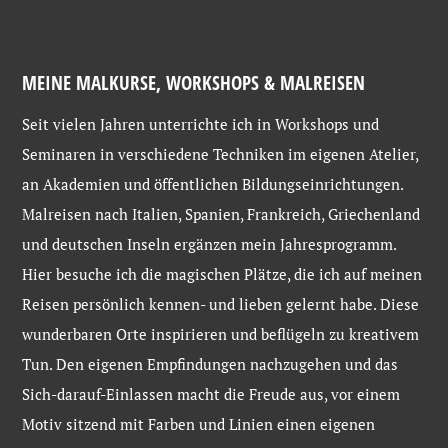
MEINE MALKURSE, WORKSHOPS & MALREISEN
Seit vielen Jahren unterrichte ich in Workshops und
Seminaren in verschiedene Techniken im eigenen Atelier,
an Akademien und öffentlichen Bildungseinrichtungen.
Malreisen nach Italien, Spanien, Frankreich, Griechenland
und deutschen Inseln ergänzen mein Jahresprogramm.
Hier besuche ich die magischen Plätze, die ich auf meinen
Reisen persönlich kennen- und lieben gelernt habe. Diese
wunderbaren Orte inspirieren und beflügeln zu kreativem
Tun. Den eigenen Empfindungen nachzugehen und das
Sich-darauf-Einlassen macht die Freude aus, vor einem
Motiv sitzend mit Farben und Linien einen eigenen