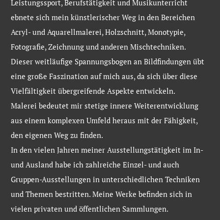
Leistungssport, Berufstätigkeit und Musikunterricht
ebnete sich mein künstlerischer Weg in den Bereichen
Acryl- und Aquarellmalerei, Holzschnitt, Monotypie,
Fotografie, Zeichnung und anderen Mischtechniken.
Dieser weitläufige Spannungsbogen an Bildfindungen übt
eine große Faszination auf mich aus, da sich über diese
Vielfältigkeit übergreifende Aspekte entwickeln.
Malerei bedeutet mir stetige innere Weiterentwicklung
aus einem komplexen Umfeld heraus mit der Fähigkeit,
den eigenen Weg zu finden.
In den vielen Jahren meiner Ausstellungstätigkeit im In-
und Ausland habe ich zahlreiche Einzel- und auch
Gruppen-Ausstellungen in unterschiedlichen Techniken
und Themen bestritten. Meine Werke befinden sich in
vielen privaten und öffentlichen Sammlungen.