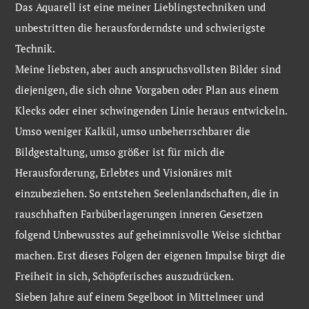
Das Aquarell ist eine meiner Lieblingstechniken und
unbestritten die herausforderndste und schwierigste
Technik.
Meine liebsten, aber auch anspruchsvollsten Bilder sind
diejenigen, die sich ohne Vorgaben oder Plan aus einem
Klecks oder einer schwingenden Linie heraus entwickeln.
Umso weniger Kalkül, umso unbeherrschbarer die
Bildgestaltung, umso größer ist für mich die
Herausforderung, Erlebtes und Visionäres mit
einzubeziehen. So entstehen Seelenlandschaften, die in
rauschhaften Farbüberlagerungen inneren Gesetzen
folgend Unbewusstes auf geheimnisvolle Weise sichtbar
machen. Erst dieses Folgen der eigenen Impulse birgt die
Freiheit in sich, Schöpferisches auszudrücken.
Sieben Jahre auf einem Segelboot in Mittelmeer und