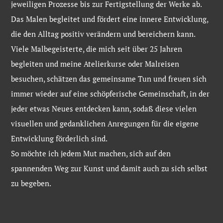
jeweiligen Prozesse bis zur Fertigstellung der Werke ab.
Das Malen begleitet und fördert eine innere Entwicklung,
die den Alltag positiv verändern und bereichern kann.
Viele Malbegeisterte, die mich seit über 25 Jahren
begleiten und meine Atelierkurse oder Malreisen
besuchen, schätzen das gemeinsame Tun und freuen sich
immer wieder auf eine schöpferische Gemeinschaft, in der
jeder etwas Neues entdecken kann, sodaß diese vielen
visuellen und gedanklichen Anregungen für die eigene
Entwicklung förderlich sind.
So möchte ich jedem Mut machen, sich auf den
spannenden Weg zur Kunst und damit auch zu sich selbst
zu begeben.