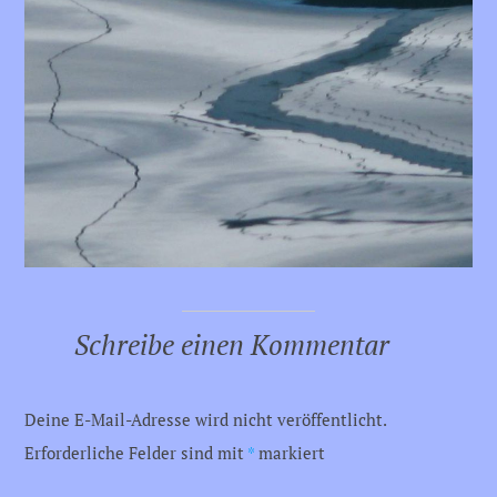
Schreibe einen Kommentar
Deine E-Mail-Adresse wird nicht veröffentlicht.
Erforderliche Felder sind mit
*
markiert