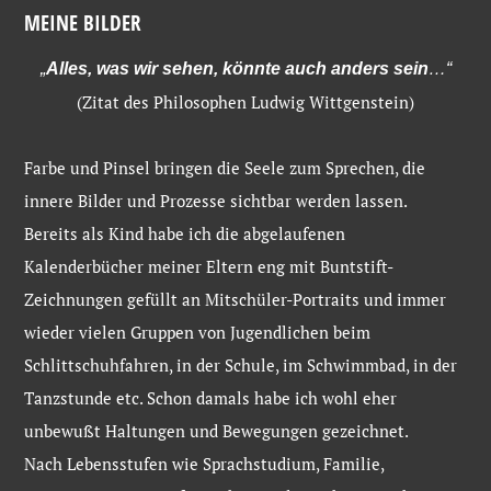
MEINE BILDER
„
Alles, was wir sehen, könnte auch anders sein
…“
(Zitat des Philosophen Ludwig Wittgenstein)
Farbe und Pinsel bringen die Seele zum Sprechen, die
innere Bilder und Prozesse sichtbar werden lassen.
Bereits als Kind habe ich die abgelaufenen
Kalenderbücher meiner Eltern eng mit Buntstift-
Zeichnungen gefüllt an Mitschüler-Portraits und immer
wieder vielen Gruppen von Jugendlichen beim
Schlittschuhfahren, in der Schule, im Schwimmbad, in der
Tanzstunde etc. Schon damals habe ich wohl eher
unbewußt Haltungen und Bewegungen gezeichnet.
Nach Lebensstufen wie Sprachstudium, Familie,