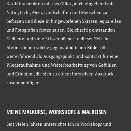
Karibik schenkten mir das Glück, mich eingehend mit
Natur, Licht, Meer, Landschaften und Menschen zu
befassen und diese in hingeworfenen Skizzen, Aquarellen
und Fotografien festzuhalten. Gleichzeitig entstanden
Gedichte und viele Skizzenbücher in dieser Zeit. Im
Atelier dienen solche gegenständlichen Bilder oft
weiterführend als Ausgangspunkt und Kontrast für eine
Wiederaufnahme und Weiterbearbeitung von Gefühlen
und Erlebtem, die sich zu einem intensiven Ausdruck
zusammenfügen.
MEINE MALKURSE, WORKSHOPS & MALREISEN
Seit vielen Jahren unterrichte ich in Workshops und