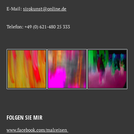
E-Mail:
sirokunst@online.de
Telefon: +49 (0) 621-480 25 333
FOLGEN SIE MIR
www.facebook.com/malreisen