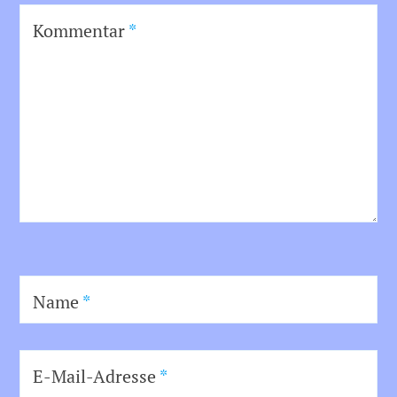
Kommentar
*
Name
*
E-Mail-Adresse
*