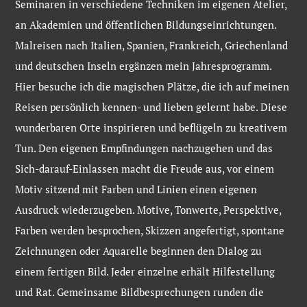
Seminaren in verschiedene Techniken im eigenen Atelier,
an Akademien und öffentlichen Bildungseinrichtungen.
Malreisen nach Italien, Spanien, Frankreich, Griechenland
und deutschen Inseln ergänzen mein Jahresprogramm.
Hier besuche ich die magischen Plätze, die ich auf meinen
Reisen persönlich kennen- und lieben gelernt habe. Diese
wunderbaren Orte inspirieren und beflügeln zu kreativem
Tun. Den eigenen Empfindungen nachzugehen und das
Sich-darauf-Einlassen macht die Freude aus, vor einem
Motiv sitzend mit Farben und Linien einen eigenen
Ausdruck wiederzugeben. Motive, Tonwerte, Perspektive,
Farben werden besprochen, Skizzen angefertigt, spontane
Zeichnungen oder Aquarelle beginnen den Dialog zu
einem fertigen Bild. Jeder einzelne erhält Hilfestellung
und Rat. Gemeinsame Bildbesprechungen runden die