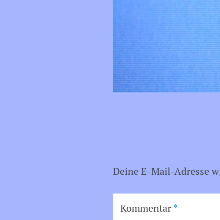
Deine E-Mail-Adresse wir
Kommentar
*