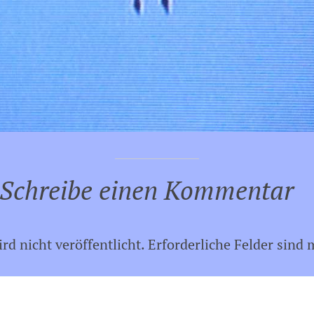
Schreibe einen Kommentar
d nicht veröffentlicht.
Erforderliche Felder sind 