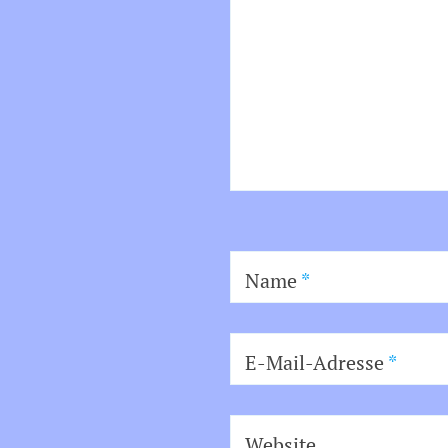
Name
*
E-Mail-Adresse
*
Website