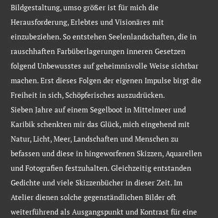
Bildgestaltung, umso größer ist für mich die
Herausforderung, Erlebtes und Visionäres mit
einzubeziehen. So entstehen Seelenlandschaften, die in
rauschhaften Farbüberlagerungen inneren Gesetzen
folgend Unbewusstes auf geheimnisvolle Weise sichtbar
machen. Erst dieses Folgen der eigenen Impulse birgt die
Freiheit in sich, Schöpferisches auszudrücken.
Sieben Jahre auf einem Segelboot in Mittelmeer und
Karibik schenkten mir das Glück, mich eingehend mit
Natur, Licht, Meer, Landschaften und Menschen zu
befassen und diese in hingeworfenen Skizzen, Aquarellen
und Fotografien festzuhalten. Gleichzeitig entstanden
Gedichte und viele Skizzenbücher in dieser Zeit. Im
Atelier dienen solche gegenständlichen Bilder oft
weiterführend als Ausgangspunkt und Kontrast für eine