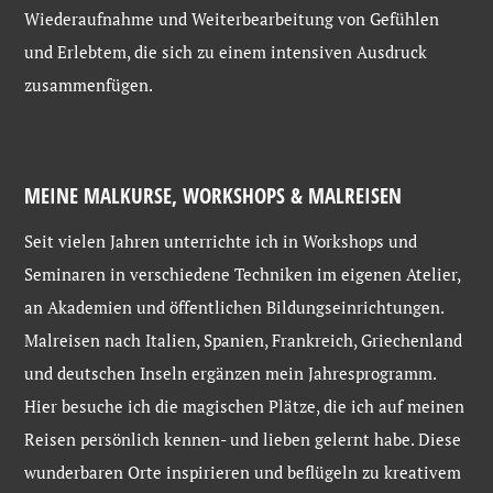
Wiederaufnahme und Weiterbearbeitung von Gefühlen
und Erlebtem, die sich zu einem intensiven Ausdruck
zusammenfügen.
MEINE MALKURSE, WORKSHOPS & MALREISEN
Seit vielen Jahren unterrichte ich in Workshops und
Seminaren in verschiedene Techniken im eigenen Atelier,
an Akademien und öffentlichen Bildungseinrichtungen.
Malreisen nach Italien, Spanien, Frankreich, Griechenland
und deutschen Inseln ergänzen mein Jahresprogramm.
Hier besuche ich die magischen Plätze, die ich auf meinen
Reisen persönlich kennen- und lieben gelernt habe. Diese
wunderbaren Orte inspirieren und beflügeln zu kreativem