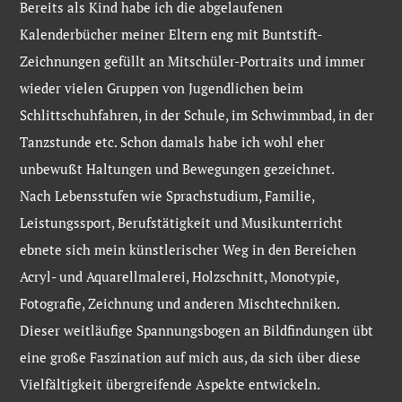
Bereits als Kind habe ich die abgelaufenen
Kalenderbücher meiner Eltern eng mit Buntstift-
Zeichnungen gefüllt an Mitschüler-Portraits und immer
wieder vielen Gruppen von Jugendlichen beim
Schlittschuhfahren, in der Schule, im Schwimmbad, in der
Tanzstunde etc. Schon damals habe ich wohl eher
unbewußt Haltungen und Bewegungen gezeichnet.
Nach Lebensstufen wie Sprachstudium, Familie,
Leistungssport, Berufstätigkeit und Musikunterricht
ebnete sich mein künstlerischer Weg in den Bereichen
Acryl- und Aquarellmalerei, Holzschnitt, Monotypie,
Fotografie, Zeichnung und anderen Mischtechniken.
Dieser weitläufige Spannungsbogen an Bildfindungen übt
eine große Faszination auf mich aus, da sich über diese
Vielfältigkeit übergreifende Aspekte entwickeln.