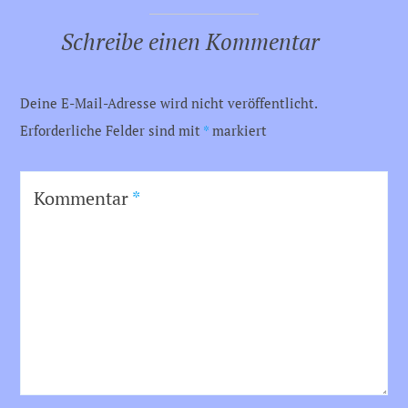
Schreibe einen Kommentar
Deine E-Mail-Adresse wird nicht veröffentlicht.
Erforderliche Felder sind mit
*
markiert
Kommentar
*