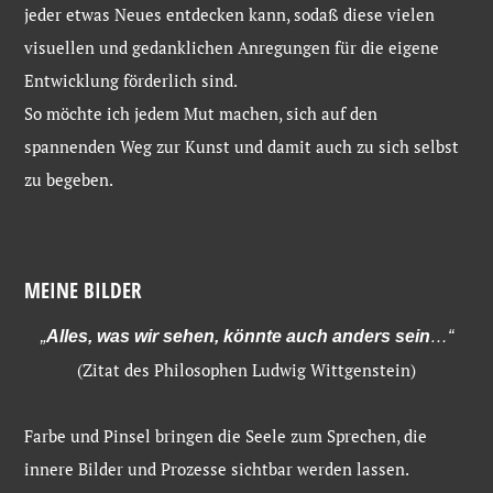
jeder etwas Neues entdecken kann, sodaß diese vielen
visuellen und gedanklichen Anregungen für die eigene
Entwicklung förderlich sind.
So möchte ich jedem Mut machen, sich auf den
spannenden Weg zur Kunst und damit auch zu sich selbst
zu begeben.
MEINE BILDER
„
Alles, was wir sehen, könnte auch anders sein
…“
(Zitat des Philosophen Ludwig Wittgenstein)
Farbe und Pinsel bringen die Seele zum Sprechen, die
innere Bilder und Prozesse sichtbar werden lassen.