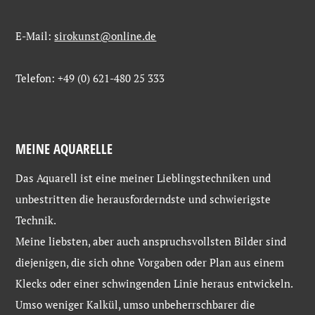
E-Mail:
sirokunst@online.de
Telefon: +49 (0) 621-480 25 333
MEINE AQUARELLE
Das Aquarell ist eine meiner Lieblingstechniken und
unbestritten die herausforderndste und schwierigste
Technik.
Meine liebsten, aber auch anspruchsvollsten Bilder sind
diejenigen, die sich ohne Vorgaben oder Plan aus einem
Klecks oder einer schwingenden Linie heraus entwickeln.
Umso weniger Kalkül, umso unbeherrschbarer die