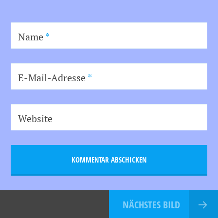
Name
*
E-Mail-Adresse
*
Website
NÄCHSTES BILD