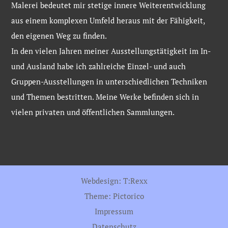
Malerei bedeutet mir stetige innere Weiterentwicklung
aus einem komplexen Umfeld heraus mit der Fähigkeit,
den eigenen Weg zu finden.
In den vielen Jahren meiner Ausstellungstätigkeit im In-
und Ausland habe ich zahlreiche Einzel- und auch
Gruppen-Ausstellungen in unterschiedlichen Techniken
und Themen bestritten. Meine Werke befinden sich in
vielen privaten und öffentlichen Sammlungen.
Webdesign: T:Rexx
Theme:
Pictorico
Impressum
Datenschutz