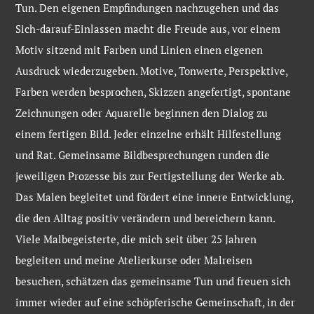
Tun. Den eigenen Empfindungen nachzugehen und das
Sich-darauf-Einlassen macht die Freude aus, vor einem
Motiv sitzend mit Farben und Linien einen eigenen
Ausdruck wiederzugeben. Motive, Tonwerte, Perspektive,
Farben werden besprochen, Skizzen angefertigt, spontane
Zeichnungen oder Aquarelle beginnen den Dialog zu
einem fertigen Bild. Jeder einzelne erhält Hilfestellung
und Rat. Gemeinsame Bildbesprechungen runden die
jeweiligen Prozesse bis zur Fertigstellung der Werke ab.
Das Malen begleitet und fördert eine innere Entwicklung,
die den Alltag positiv verändern und bereichern kann.
Viele Malbegeisterte, die mich seit über 25 Jahren
begleiten und meine Atelierkurse oder Malreisen
besuchen, schätzen das gemeinsame Tun und freuen sich
immer wieder auf eine schöpferische Gemeinschaft, in der