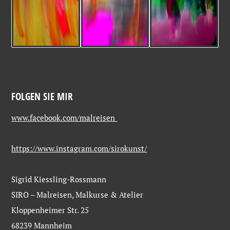
FOLGEN SIE MIR
www.facebook.com/malreisen
https://www.instagram.com/sirokunst/
Sigrid Kiessling-Rossmann
SIRO – Malreisen, Malkurse & Atelier
Kloppenheimer Str. 25
68239 Mannheim