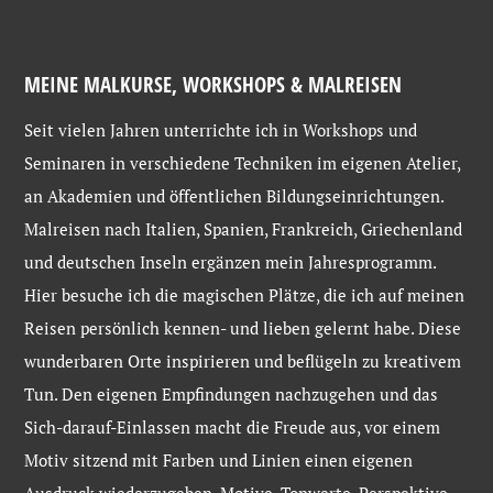
MEINE MALKURSE, WORKSHOPS & MALREISEN
Seit vielen Jahren unterrichte ich in Workshops und
Seminaren in verschiedene Techniken im eigenen Atelier,
an Akademien und öffentlichen Bildungseinrichtungen.
Malreisen nach Italien, Spanien, Frankreich, Griechenland
und deutschen Inseln ergänzen mein Jahresprogramm.
Hier besuche ich die magischen Plätze, die ich auf meinen
Reisen persönlich kennen- und lieben gelernt habe. Diese
wunderbaren Orte inspirieren und beflügeln zu kreativem
Tun. Den eigenen Empfindungen nachzugehen und das
Sich-darauf-Einlassen macht die Freude aus, vor einem
Motiv sitzend mit Farben und Linien einen eigenen