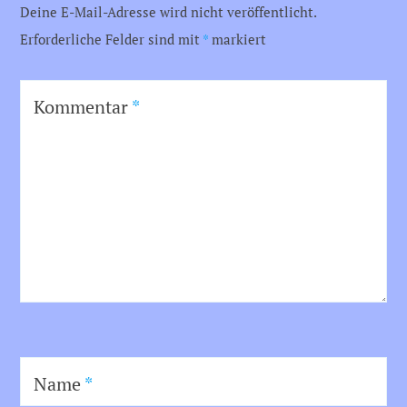
Deine E-Mail-Adresse wird nicht veröffentlicht.
Erforderliche Felder sind mit
*
markiert
Kommentar
*
Name
*