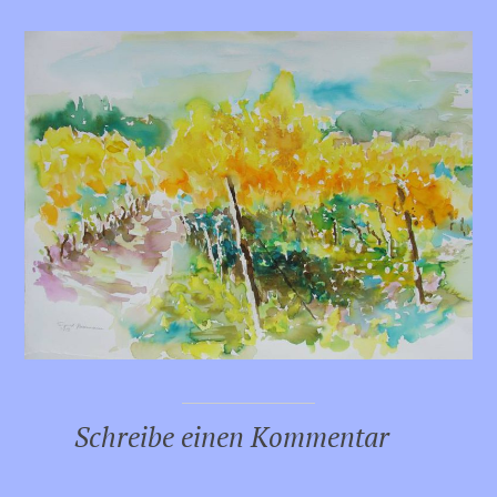
Schreibe einen Kommentar