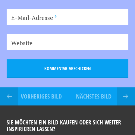
E-Mail-Adresse
*
Website
VORHERIGES BILD
NÄCHSTES BILD
SIE MÖCHTEN EIN BILD KAUFEN ODER SICH WEITER
INSPIRIEREN LASSEN?