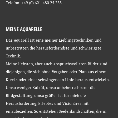
Telefon: +49 (0) 621-480 25 333
MEINE AQUARELLE
Das Aquarell ist eine meiner Lieblingstechniken und
unbestritten die herausforderndste und schwierigste
Technik.
Meine liebsten, aber auch anspruchsvollsten Bilder sind
diejenigen, die sich ohne Vorgaben oder Plan aus einem
Klecks oder einer schwingenden Linie heraus entwickeln.
Umso weniger Kalkül, umso unbeherrschbarer die
Bildgestaltung, umso größer ist für mich die
Herausforderung, Erlebtes und Visionäres mit
einzubeziehen. So entstehen Seelenlandschaften, die in