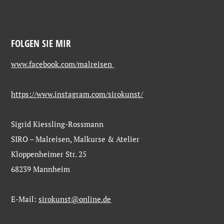
FOLGEN SIE MIR
www.facebook.com/malreisen
https://www.instagram.com/sirokunst/
Sigrid Kiessling-Rossmann
SIRO – Malreisen, Malkurse & Atelier
Kloppenheimer Str. 25
68239 Mannheim
E-Mail:
sirokunst@online.de