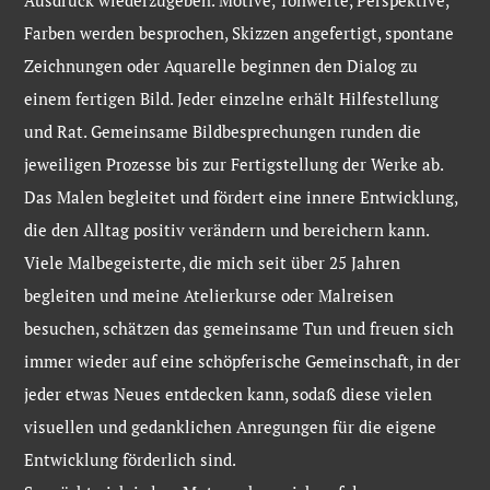
Ausdruck wiederzugeben. Motive, Tonwerte, Perspektive,
Farben werden besprochen, Skizzen angefertigt, spontane
Zeichnungen oder Aquarelle beginnen den Dialog zu
einem fertigen Bild. Jeder einzelne erhält Hilfestellung
und Rat. Gemeinsame Bildbesprechungen runden die
jeweiligen Prozesse bis zur Fertigstellung der Werke ab.
Das Malen begleitet und fördert eine innere Entwicklung,
die den Alltag positiv verändern und bereichern kann.
Viele Malbegeisterte, die mich seit über 25 Jahren
begleiten und meine Atelierkurse oder Malreisen
besuchen, schätzen das gemeinsame Tun und freuen sich
immer wieder auf eine schöpferische Gemeinschaft, in der
jeder etwas Neues entdecken kann, sodaß diese vielen
visuellen und gedanklichen Anregungen für die eigene
Entwicklung förderlich sind.