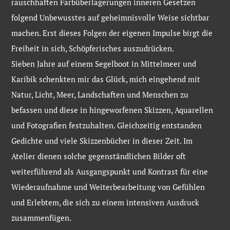
rauschhaften Farbüberlagerungen inneren Gesetzen
folgend Unbewusstes auf geheimnisvolle Weise sichtbar
machen. Erst dieses Folgen der eigenen Impulse birgt die
Freiheit in sich, Schöpferisches auszudrücken.
Sieben Jahre auf einem Segelboot in Mittelmeer und
Karibik schenkten mir das Glück, mich eingehend mit
Natur, Licht, Meer, Landschaften und Menschen zu
befassen und diese in hingeworfenen Skizzen, Aquarellen
und Fotografien festzuhalten. Gleichzeitig entstanden
Gedichte und viele Skizzenbücher in dieser Zeit. Im
Atelier dienen solche gegenständlichen Bilder oft
weiterführend als Ausgangspunkt und Kontrast für eine
Wiederaufnahme und Weiterbearbeitung von Gefühlen
und Erlebtem, die sich zu einem intensiven Ausdruck
zusammenfügen.