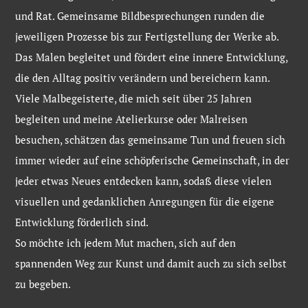
und Rat. Gemeinsame Bildbesprechungen runden die
jeweiligen Prozesse bis zur Fertigstellung der Werke ab.
Das Malen begleitet und fördert eine innere Entwicklung,
die den Alltag positiv verändern und bereichern kann.
Viele Malbegeisterte, die mich seit über 25 Jahren
begleiten und meine Atelierkurse oder Malreisen
besuchen, schätzen das gemeinsame Tun und freuen sich
immer wieder auf eine schöpferische Gemeinschaft, in der
jeder etwas Neues entdecken kann, sodaß diese vielen
visuellen und gedanklichen Anregungen für die eigene
Entwicklung förderlich sind.
So möchte ich jedem Mut machen, sich auf den
spannenden Weg zur Kunst und damit auch zu sich selbst
zu begeben.