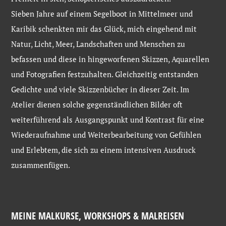
Sieben Jahre auf einem Segelboot in Mittelmeer und
Karibik schenkten mir das Glück, mich eingehend mit
Natur, Licht, Meer, Landschaften und Menschen zu
befassen und diese in hingeworfenen Skizzen, Aquarellen
und Fotografien festzuhalten. Gleichzeitig entstanden
Gedichte und viele Skizzenbücher in dieser Zeit. Im
Atelier dienen solche gegenständlichen Bilder oft
weiterführend als Ausgangspunkt und Kontrast für eine
Wiederaufnahme und Weiterbearbeitung von Gefühlen
und Erlebtem, die sich zu einem intensiven Ausdruck
zusammenfügen.
MEINE MALKURSE, WORKSHOPS & MALREISEN