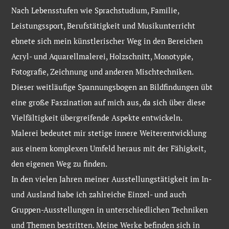
Nach Lebensstufen wie Sprachstudium, Familie,
Leistungssport, Berufstätigkeit und Musikunterricht
ebnete sich mein künstlerischer Weg in den Bereichen
Acryl- und Aquarellmalerei, Holzschnitt, Monotypie,
Fotografie, Zeichnung und anderen Mischtechniken.
Dieser weitläufige Spannungsbogen an Bildfindungen übt
eine große Faszination auf mich aus, da sich über diese
Vielfältigkeit übergreifende Aspekte entwickeln.
Malerei bedeutet mir stetige innere Weiterentwicklung
aus einem komplexen Umfeld heraus mit der Fähigkeit,
den eigenen Weg zu finden.
In den vielen Jahren meiner Ausstellungstätigkeit im In-
und Ausland habe ich zahlreiche Einzel- und auch
Gruppen-Ausstellungen in unterschiedlichen Techniken
und Themen bestritten. Meine Werke befinden sich in