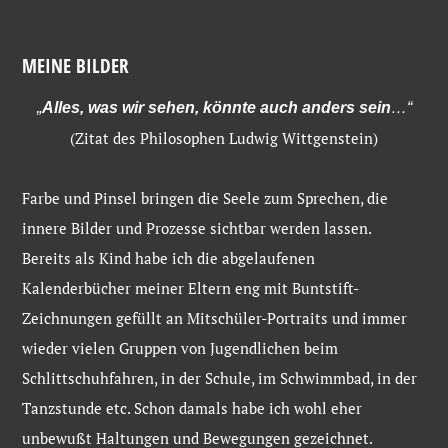
MEINE BILDER
„
Alles, was wir sehen, könnte auch anders sein
…“
(Zitat des Philosophen Ludwig Wittgenstein)
Farbe und Pinsel bringen die Seele zum Sprechen, die
innere Bilder und Prozesse sichtbar werden lassen.
Bereits als Kind habe ich die abgelaufenen
Kalenderbücher meiner Eltern eng mit Buntstift-
Zeichnungen gefüllt an Mitschüler-Portraits und immer
wieder vielen Gruppen von Jugendlichen beim
Schlittschuhfahren, in der Schule, im Schwimmbad, in der
Tanzstunde etc. Schon damals habe ich wohl eher
unbewußt Haltungen und Bewegungen gezeichnet.