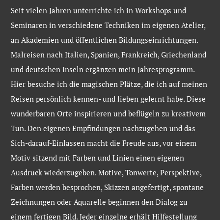
Seit vielen Jahren unterrichte ich in Workshops und
Seminaren in verschiedene Techniken im eigenen Atelier,
an Akademien und öffentlichen Bildungseinrichtungen.
Malreisen nach Italien, Spanien, Frankreich, Griechenland
und deutschen Inseln ergänzen mein Jahresprogramm.
Hier besuche ich die magischen Plätze, die ich auf meinen
Reisen persönlich kennen- und lieben gelernt habe. Diese
wunderbaren Orte inspirieren und beflügeln zu kreativem
Tun. Den eigenen Empfindungen nachzugehen und das
Sich-darauf-Einlassen macht die Freude aus, vor einem
Motiv sitzend mit Farben und Linien einen eigenen
Ausdruck wiederzugeben. Motive, Tonwerte, Perspektive,
Farben werden besprochen, Skizzen angefertigt, spontane
Zeichnungen oder Aquarelle beginnen den Dialog zu
einem fertigen Bild. Jeder einzelne erhält Hilfestellung