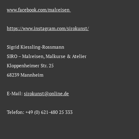
www.facebook.com/malreisen
https://www.instagram.com/sirokunst/
Sigrid Kiessling-Rossmann
SIRO – Malreisen, Malkurse & Atelier
Kloppenheimer Str. 25
68239 Mannheim
E-Mail:
sirokunst@online.de
Telefon: +49 (0) 621-480 25 333