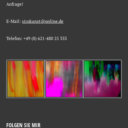
Anfrage!
E-Mail:
sirokunst@online.de
Telefon: +49 (0) 621-480 25 333
FOLGEN SIE MIR