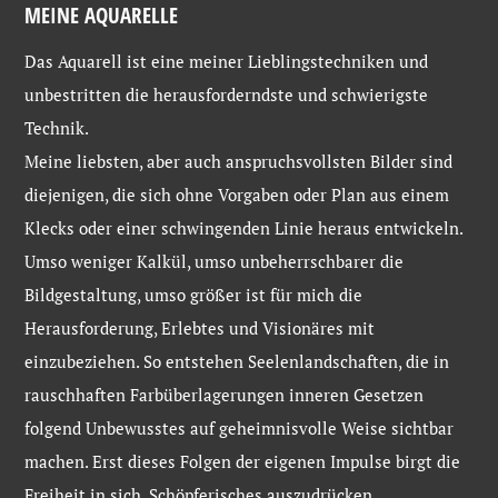
MEINE AQUARELLE
Das Aquarell ist eine meiner Lieblingstechniken und
unbestritten die herausforderndste und schwierigste
Technik.
Meine liebsten, aber auch anspruchsvollsten Bilder sind
diejenigen, die sich ohne Vorgaben oder Plan aus einem
Klecks oder einer schwingenden Linie heraus entwickeln.
Umso weniger Kalkül, umso unbeherrschbarer die
Bildgestaltung, umso größer ist für mich die
Herausforderung, Erlebtes und Visionäres mit
einzubeziehen. So entstehen Seelenlandschaften, die in
rauschhaften Farbüberlagerungen inneren Gesetzen
folgend Unbewusstes auf geheimnisvolle Weise sichtbar
machen. Erst dieses Folgen der eigenen Impulse birgt die
Freiheit in sich, Schöpferisches auszudrücken.