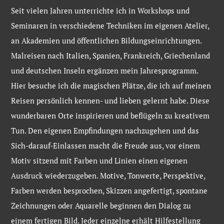
Seit vielen Jahren unterrichte ich in Workshops und
Seminaren in verschiedene Techniken im eigenen Atelier,
an Akademien und öffentlichen Bildungseinrichtungen.
Malreisen nach Italien, Spanien, Frankreich, Griechenland
und deutschen Inseln ergänzen mein Jahresprogramm.
Hier besuche ich die magischen Plätze, die ich auf meinen
Reisen persönlich kennen- und lieben gelernt habe. Diese
wunderbaren Orte inspirieren und beflügeln zu kreativem
Tun. Den eigenen Empfindungen nachzugehen und das
Sich-darauf-Einlassen macht die Freude aus, vor einem
Motiv sitzend mit Farben und Linien einen eigenen
Ausdruck wiederzugeben. Motive, Tonwerte, Perspektive,
Farben werden besprochen, Skizzen angefertigt, spontane
Zeichnungen oder Aquarelle beginnen den Dialog zu
einem fertigen Bild. Jeder einzelne erhält Hilfestellung