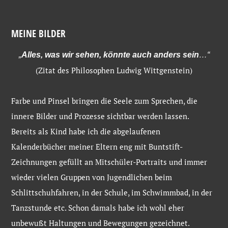
MEINE BILDER
„
Alles, was wir sehen, könnte auch anders sein
…“
(Zitat des Philosophen Ludwig Wittgenstein)
Farbe und Pinsel bringen die Seele zum Sprechen, die
innere Bilder und Prozesse sichtbar werden lassen.
Bereits als Kind habe ich die abgelaufenen
Kalenderbücher meiner Eltern eng mit Buntstift-
Zeichnungen gefüllt an Mitschüler-Portraits und immer
wieder vielen Gruppen von Jugendlichen beim
Schlittschuhfahren, in der Schule, im Schwimmbad, in der
Tanzstunde etc. Schon damals habe ich wohl eher
unbewußt Haltungen und Bewegungen gezeichnet.