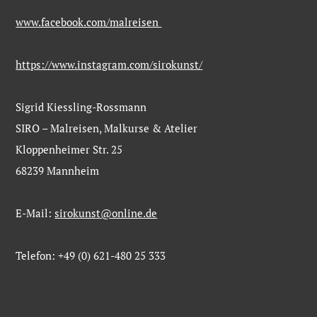
www.facebook.com/malreisen
https://www.instagram.com/sirokunst/
Sigrid Kiessling-Rossmann
SIRO – Malreisen, Malkurse & Atelier
Kloppenheimer Str. 25
68239 Mannheim
E-Mail:
sirokunst@online.de
Telefon: +49 (0) 621-480 25 333