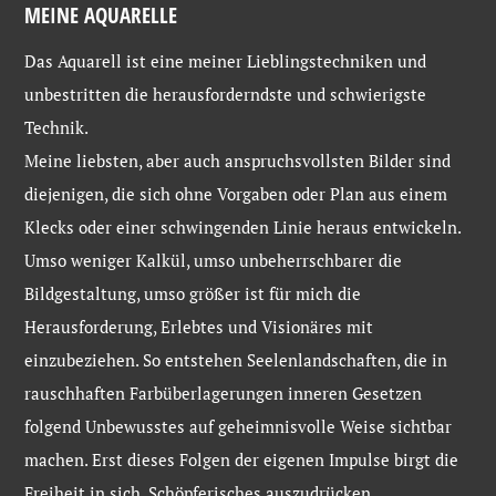
MEINE AQUARELLE
Das Aquarell ist eine meiner Lieblingstechniken und
unbestritten die herausforderndste und schwierigste
Technik.
Meine liebsten, aber auch anspruchsvollsten Bilder sind
diejenigen, die sich ohne Vorgaben oder Plan aus einem
Klecks oder einer schwingenden Linie heraus entwickeln.
Umso weniger Kalkül, umso unbeherrschbarer die
Bildgestaltung, umso größer ist für mich die
Herausforderung, Erlebtes und Visionäres mit
einzubeziehen. So entstehen Seelenlandschaften, die in
rauschhaften Farbüberlagerungen inneren Gesetzen
folgend Unbewusstes auf geheimnisvolle Weise sichtbar
machen. Erst dieses Folgen der eigenen Impulse birgt die
Freiheit in sich, Schöpferisches auszudrücken.