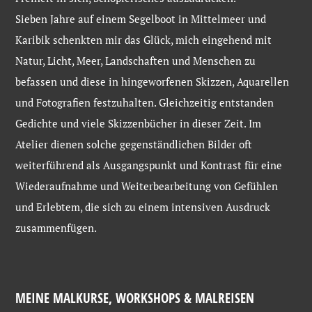
Sieben Jahre auf einem Segelboot in Mittelmeer und
Karibik schenkten mir das Glück, mich eingehend mit
Natur, Licht, Meer, Landschaften und Menschen zu
befassen und diese in hingeworfenen Skizzen, Aquarellen
und Fotografien festzuhalten. Gleichzeitig entstanden
Gedichte und viele Skizzenbücher in dieser Zeit. Im
Atelier dienen solche gegenständlichen Bilder oft
weiterführend als Ausgangspunkt und Kontrast für eine
Wiederaufnahme und Weiterbearbeitung von Gefühlen
und Erlebtem, die sich zu einem intensiven Ausdruck
zusammenfügen.
MEINE MALKURSE, WORKSHOPS & MALREISEN