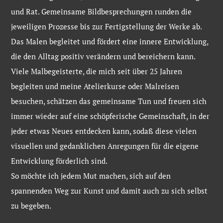
und Rat. Gemeinsame Bildbesprechungen runden die
jeweiligen Prozesse bis zur Fertigstellung der Werke ab.
Das Malen begleitet und fördert eine innere Entwicklung,
die den Alltag positiv verändern und bereichern kann.
Viele Malbegeisterte, die mich seit über 25 Jahren
begleiten und meine Atelierkurse oder Malreisen
besuchen, schätzen das gemeinsame Tun und freuen sich
immer wieder auf eine schöpferische Gemeinschaft, in der
jeder etwas Neues entdecken kann, sodaß diese vielen
visuellen und gedanklichen Anregungen für die eigene
Entwicklung förderlich sind.
So möchte ich jedem Mut machen, sich auf den
spannenden Weg zur Kunst und damit auch zu sich selbst
zu begeben.