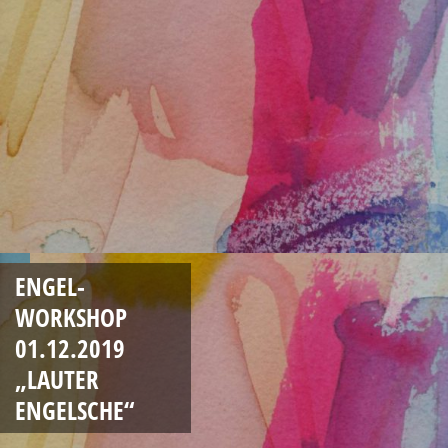
ENGEL-
WORKSHOP
01.12.2019
„LAUTER
ENGELSCHE“