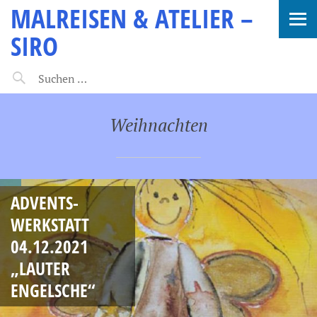
MALREISEN & ATELIER –
SIRO
Weihnachten
ADVENTS-
WERKSTATT
04.12.2021
„LAUTER
ENGELSCHE“