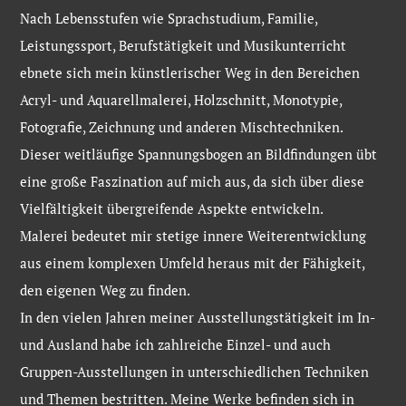
Nach Lebensstufen wie Sprachstudium, Familie,
Leistungssport, Berufstätigkeit und Musikunterricht
ebnete sich mein künstlerischer Weg in den Bereichen
Acryl- und Aquarellmalerei, Holzschnitt, Monotypie,
Fotografie, Zeichnung und anderen Mischtechniken.
Dieser weitläufige Spannungsbogen an Bildfindungen übt
eine große Faszination auf mich aus, da sich über diese
Vielfältigkeit übergreifende Aspekte entwickeln.
Malerei bedeutet mir stetige innere Weiterentwicklung
aus einem komplexen Umfeld heraus mit der Fähigkeit,
den eigenen Weg zu finden.
In den vielen Jahren meiner Ausstellungstätigkeit im In-
und Ausland habe ich zahlreiche Einzel- und auch
Gruppen-Ausstellungen in unterschiedlichen Techniken
und Themen bestritten. Meine Werke befinden sich in