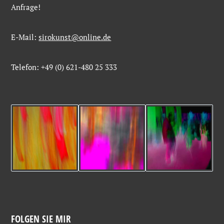
Anfrage!
E-Mail:
sirokunst@online.de
Telefon: +49 (0) 621-480 25 333
FOLGEN SIE MIR