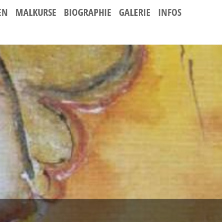
EN
MALKURSE
BIOGRAPHIE
GALERIE
INFOS