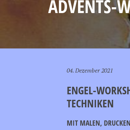
ADVENTS-WE
04. Dezember 2021
ENGEL-WORKSH
TECHNIKEN
MIT MALEN, DRUCKEN