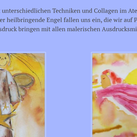
unterschiedlichen Techniken und Collagen im Atel
r heilbringende Engel fallen uns ein, die wir auf 
druck bringen mit allen malerischen Ausdrucksmit