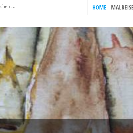
HOME
MALREIS