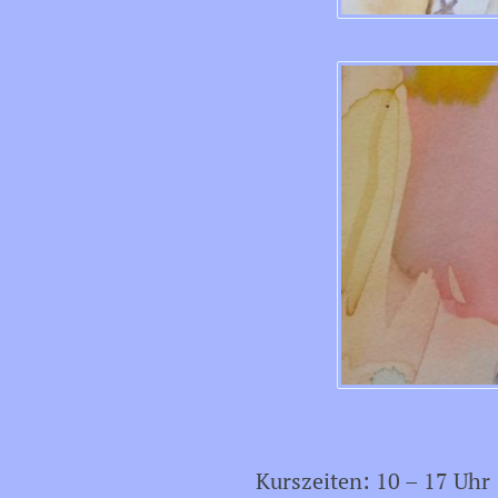
Kurszeiten: 10 – 17 Uhr