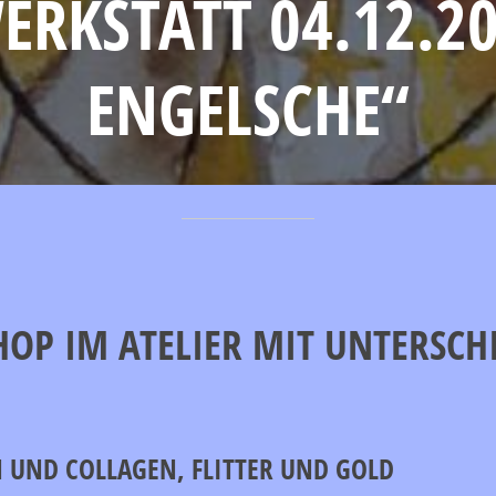
RKSTATT 04.12.2
ENGELSCHE“
OP IM ATELIER MIT UNTERSCH
 UND COLLAGEN, FLITTER UND GOLD