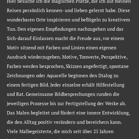
Hier besuche ich die magischen Plätze, die ich auf meinen
Reisen persönlich kennen- und lieben gelernt habe. Diese
wunderbaren Orte inspirieren und beflügeln zu kreativem
Tun. Den eigenen Empfindungen nachzugehen und das
Sich-darauf-Einlassen macht die Freude aus, vor einem
Motiv sitzend mit Farben und Linien einen eigenen
Ausdruck wiederzugeben. Motive, Tonwerte, Perspektive,
Farben werden besprochen, Skizzen angefertigt, spontane
Zeichnungen oder Aquarelle beginnen den Dialog zu
einem fertigen Bild. Jeder einzelne erhält Hilfestellung
und Rat. Gemeinsame Bildbesprechungen runden die
jeweiligen Prozesse bis zur Fertigstellung der Werke ab.
Das Malen begleitet und fördert eine innere Entwicklung,
die den Alltag positiv verändern und bereichern kann.
Viele Malbegeisterte, die mich seit über 25 Jahren