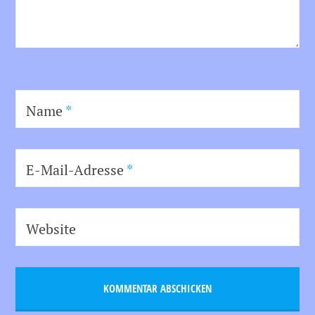
Name
*
E-Mail-Adresse
*
Website