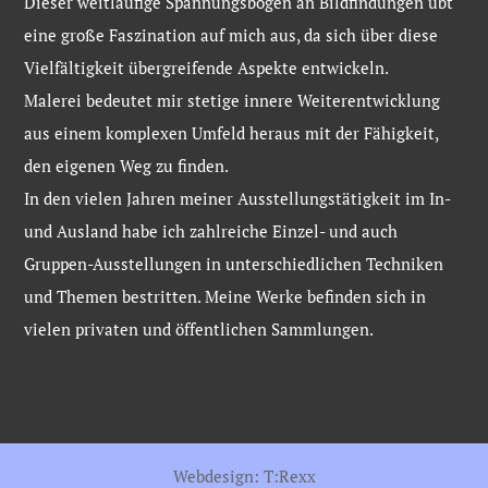
Dieser weitläufige Spannungsbogen an Bildfindungen übt
eine große Faszination auf mich aus, da sich über diese
Vielfältigkeit übergreifende Aspekte entwickeln.
Malerei bedeutet mir stetige innere Weiterentwicklung
aus einem komplexen Umfeld heraus mit der Fähigkeit,
den eigenen Weg zu finden.
In den vielen Jahren meiner Ausstellungstätigkeit im In-
und Ausland habe ich zahlreiche Einzel- und auch
Gruppen-Ausstellungen in unterschiedlichen Techniken
und Themen bestritten. Meine Werke befinden sich in
vielen privaten und öffentlichen Sammlungen.
Webdesign: T:Rexx