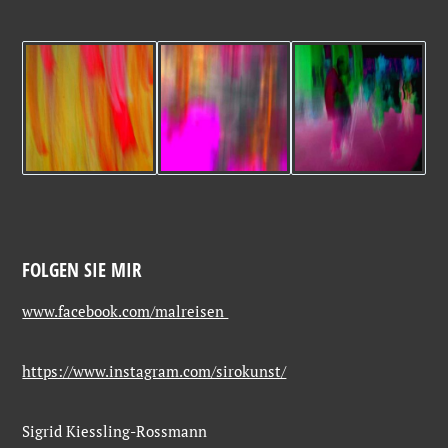
FOLGEN SIE MIR
www.facebook.com/malreisen
https://www.instagram.com/sirokunst/
Sigrid Kiessling-Rossmann