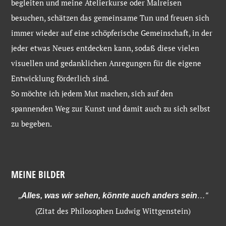
begleiten und meine Atelierkurse oder Malreisen
besuchen, schätzen das gemeinsame Tun und freuen sich
immer wieder auf eine schöpferische Gemeinschaft, in der
jeder etwas Neues entdecken kann, sodaß diese vielen
visuellen und gedanklichen Anregungen für die eigene
Entwicklung förderlich sind.
So möchte ich jedem Mut machen, sich auf den
spannenden Weg zur Kunst und damit auch zu sich selbst
zu begeben.
MEINE BILDER
„
Alles, was wir sehen, könnte auch anders sein
…“
(Zitat des Philosophen Ludwig Wittgenstein)