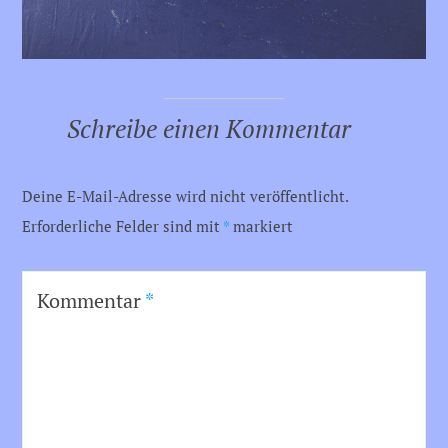
Schreibe einen Kommentar
Deine E-Mail-Adresse wird nicht veröffentlicht.
Erforderliche Felder sind mit
*
markiert
Kommentar
*