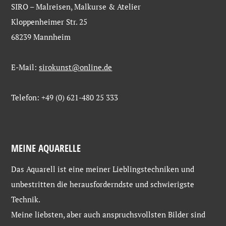
SIRO – Malreisen, Malkurse & Atelier
Kloppenheimer Str. 25
68239 Mannheim
E-Mail:
sirokunst@online.de
Telefon: +49 (0) 621-480 25 333
MEINE AQUARELLE
Das Aquarell ist eine meiner Lieblingstechniken und
unbestritten die herausforderndste und schwierigste
Technik.
Meine liebsten, aber auch anspruchsvollsten Bilder sind