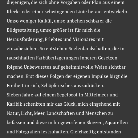
diejenigen, die sich ohne Vorgaben oder Plan aus einem
Klecks oder einer schwingenden Linie heraus entwickeln.
Umso weniger Kalkül, umso unbeherrschbarer die
Bildgestaltung, umso größer ist für mich die
Herausforderung, Erlebtes und Visionäres mit
einzubeziehen. So entstehen Seelenlandschaften, die in
rauschhaften Farbüberlagerungen inneren Gesetzen
folgend Unbewusstes auf geheimnisvolle Weise sichtbar
machen. Erst dieses Folgen der eigenen Impulse birgt die
Freiheit in sich, Schöpferisches auszudrücken.
Sieben Jahre auf einem Segelboot in Mittelmeer und
Karibik schenkten mir das Glück, mich eingehend mit
Natur, Licht, Meer, Landschaften und Menschen zu
befassen und diese in hingeworfenen Skizzen, Aquarellen
und Fotografien festzuhalten. Gleichzeitig entstanden