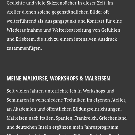
Gedichte und viele Skizzenbücher in dieser Zeit. Im
Atelier dienen solche gegenständlichen Bilder oft
weiterführend als Ausgangspunkt und Kontrast für eine
Wiederaufnahme und Weiterbearbeitung von Gefühlen
und Erlebtem, die sich zu einem intensiven Ausdruck
zusammenfügen.
MEINE MALKURSE, WORKSHOPS & MALREISEN
Seit vielen Jahren unterrichte ich in Workshops und
Seminaren in verschiedene Techniken im eigenen Atelier,
an Akademien und öffentlichen Bildungseinrichtungen.
Malreisen nach Italien, Spanien, Frankreich, Griechenland
und deutschen Inseln ergänzen mein Jahresprogramm.