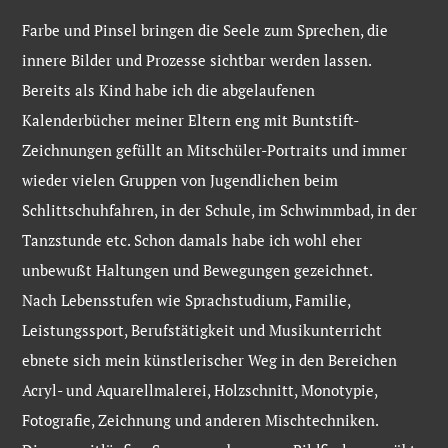
Farbe und Pinsel bringen die Seele zum Sprechen, die
innere Bilder und Prozesse sichtbar werden lassen.
Bereits als Kind habe ich die abgelaufenen
Kalenderbücher meiner Eltern eng mit Buntstift-
Zeichnungen gefüllt an Mitschüler-Portraits und immer
wieder vielen Gruppen von Jugendlichen beim
Schlittschuhfahren, in der Schule, im Schwimmbad, in der
Tanzstunde etc. Schon damals habe ich wohl eher
unbewußt Haltungen und Bewegungen gezeichnet.
Nach Lebensstufen wie Sprachstudium, Familie,
Leistungssport, Berufstätigkeit und Musikunterricht
ebnete sich mein künstlerischer Weg in den Bereichen
Acryl- und Aquarellmalerei, Holzschnitt, Monotypie,
Fotografie, Zeichnung und anderen Mischtechniken.