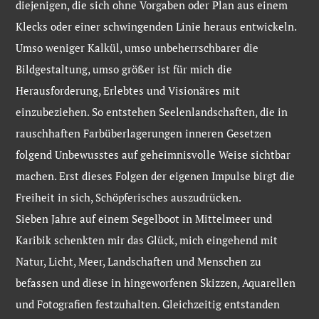
diejenigen, die sich ohne Vorgaben oder Plan aus einem
Klecks oder einer schwingenden Linie heraus entwickeln.
Umso weniger Kalkül, umso unbeherrschbarer die
Bildgestaltung, umso größer ist für mich die
Herausforderung, Erlebtes und Visionäres mit
einzubeziehen. So entstehen Seelenlandschaften, die in
rauschhaften Farbüberlagerungen inneren Gesetzen
folgend Unbewusstes auf geheimnisvolle Weise sichtbar
machen. Erst dieses Folgen der eigenen Impulse birgt die
Freiheit in sich, Schöpferisches auszudrücken.
Sieben Jahre auf einem Segelboot in Mittelmeer und
Karibik schenkten mir das Glück, mich eingehend mit
Natur, Licht, Meer, Landschaften und Menschen zu
befassen und diese in hingeworfenen Skizzen, Aquarellen
und Fotografien festzuhalten. Gleichzeitig entstanden