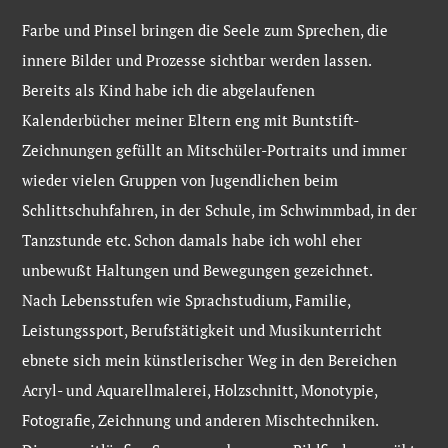
Farbe und Pinsel bringen die Seele zum Sprechen, die
innere Bilder und Prozesse sichtbar werden lassen.
Bereits als Kind habe ich die abgelaufenen
Kalenderbücher meiner Eltern eng mit Buntstift-
Zeichnungen gefüllt an Mitschüler-Portraits und immer
wieder vielen Gruppen von Jugendlichen beim
Schlittschuhfahren, in der Schule, im Schwimmbad, in der
Tanzstunde etc. Schon damals habe ich wohl eher
unbewußt Haltungen und Bewegungen gezeichnet.
Nach Lebensstufen wie Sprachstudium, Familie,
Leistungssport, Berufstätigkeit und Musikunterricht
ebnete sich mein künstlerischer Weg in den Bereichen
Acryl- und Aquarellmalerei, Holzschnitt, Monotypie,
Fotografie, Zeichnung und anderen Mischtechniken.