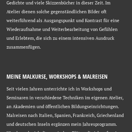
Gedichte und viele Skizzenbücher in dieser Zeit. Im
Atelier dienen solche gegenständlichen Bilder oft
weiterführend als Ausgangspunkt und Kontrast für eine
Wiederaufnahme und Weiterbearbeitung von Gefühlen
und Erlebtem, die sich zu einem intensiven Ausdruck
zusammenfügen.
MEINE MALKURSE, WORKSHOPS & MALREISEN
Seit vielen Jahren unterrichte ich in Workshops und
Seminaren in verschiedene Techniken im eigenen Atelier,
an Akademien und öffentlichen Bildungseinrichtungen.
Malreisen nach Italien, Spanien, Frankreich, Griechenland
und deutschen Inseln ergänzen mein Jahresprogramm.