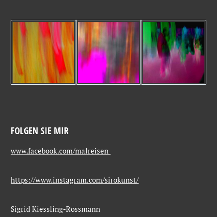
FOLGEN SIE MIR
www.facebook.com/malreisen
https://www.instagram.com/sirokunst/
Sigrid Kiessling-Rossmann