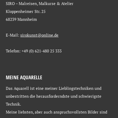
SIRO – Malreisen, Malkurse & Atelier
Kloppenheimer Str. 25
68239 Mannheim
E-Mail:
sirokunst@online.de
Telefon: +49 (0) 621-480 25 333
MEINE AQUARELLE
Das Aquarell ist eine meiner Lieblingstechniken und
unbestritten die herausforderndste und schwierigste
Technik.
Meine liebsten, aber auch anspruchsvollsten Bilder sind