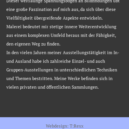
Dieser weitläufige Spannungsbogen an Bildfindungen übt
eine große Faszination auf mich aus, da sich über diese
Vielfältigkeit übergreifende Aspekte entwickeln.
Malerei bedeutet mir stetige innere Weiterentwicklung
aus einem komplexen Umfeld heraus mit der Fähigkeit,
den eigenen Weg zu finden.
In den vielen Jahren meiner Ausstellungstätigkeit im In-
und Ausland habe ich zahlreiche Einzel- und auch
Gruppen-Ausstellungen in unterschiedlichen Techniken
und Themen bestritten. Meine Werke befinden sich in
vielen privaten und öffentlichen Sammlungen.
Webdesign: T:Rexx