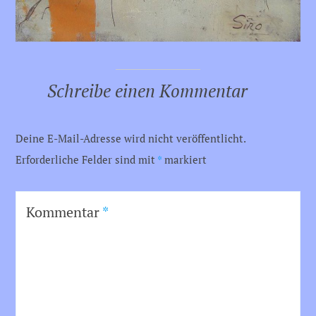
Schreibe einen Kommentar
Deine E-Mail-Adresse wird nicht veröffentlicht.
Erforderliche Felder sind mit
*
markiert
Kommentar
*