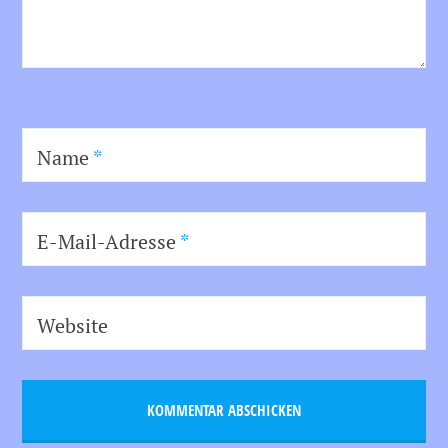
Name
*
E-Mail-Adresse
*
Website