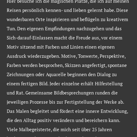
Hier besuche ich die magischen Plätze, die ich auf meinen
Reisen persönlich kennen- und lieben gelernt habe. Diese
wunderbaren Orte inspirieren und beflügeln zu kreativem
Tun. Den eigenen Empfindungen nachzugehen und das
Sich-darauf-Einlassen macht die Freude aus, vor einem
Motiv sitzend mit Farben und Linien einen eigenen
Ausdruck wiederzugeben. Motive, Tonwerte, Perspektive,
Farben werden besprochen, Skizzen angefertigt, spontane
Zeichnungen oder Aquarelle beginnen den Dialog zu
einem fertigen Bild. Jeder einzelne erhält Hilfestellung
und Rat. Gemeinsame Bildbesprechungen runden die
jeweiligen Prozesse bis zur Fertigstellung der Werke ab.
Das Malen begleitet und fördert eine innere Entwicklung,
die den Alltag positiv verändern und bereichern kann.
Viele Malbegeisterte, die mich seit über 25 Jahren