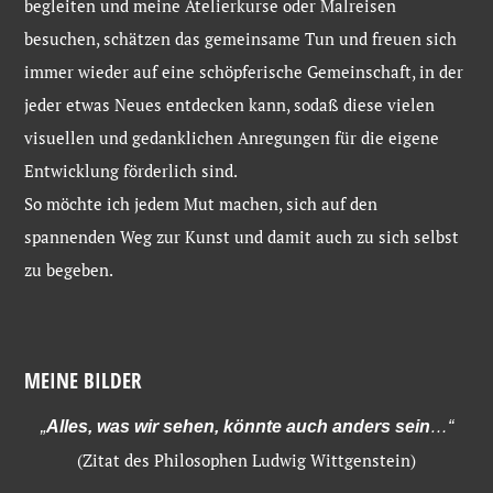
begleiten und meine Atelierkurse oder Malreisen
besuchen, schätzen das gemeinsame Tun und freuen sich
immer wieder auf eine schöpferische Gemeinschaft, in der
jeder etwas Neues entdecken kann, sodaß diese vielen
visuellen und gedanklichen Anregungen für die eigene
Entwicklung förderlich sind.
So möchte ich jedem Mut machen, sich auf den
spannenden Weg zur Kunst und damit auch zu sich selbst
zu begeben.
MEINE BILDER
„
Alles, was wir sehen, könnte auch anders sein
…“
(Zitat des Philosophen Ludwig Wittgenstein)