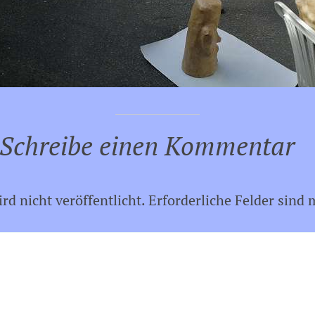
Schreibe einen Kommentar
d nicht veröffentlicht.
Erforderliche Felder sind 