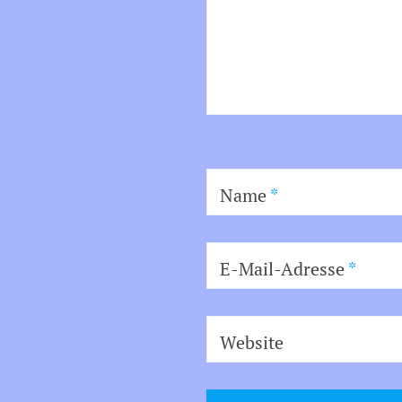
Name
*
E-Mail-Adresse
*
Website