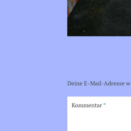
Deine E-Mail-Adresse wir
Kommentar
*