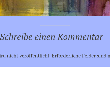
Schreibe einen Kommentar
d nicht veröffentlicht.
Erforderliche Felder sind 