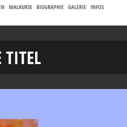
EN
MALKURSE
BIOGRAPHIE
GALERIE
INFOS
TITEL