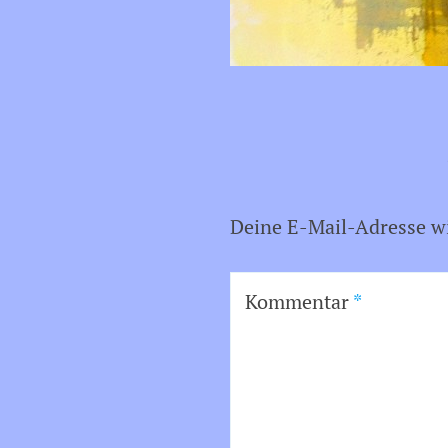
Deine E-Mail-Adresse wir
Kommentar
*